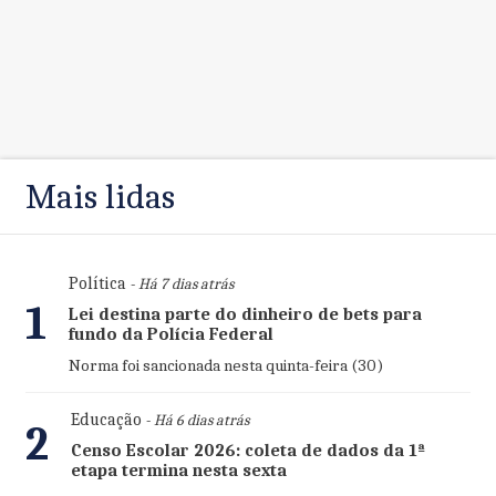
Mais lidas
Política
- Há 7 dias atrás
1
Lei destina parte do dinheiro de bets para
fundo da Polícia Federal
Norma foi sancionada nesta quinta-feira (30)
Educação
- Há 6 dias atrás
2
Censo Escolar 2026: coleta de dados da 1ª
etapa termina nesta sexta