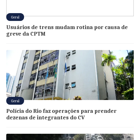
Geral
Usuários de trens mudam rotina por causa de
greve da CPTM
Geral
Polícia do Rio faz operações para prender
dezenas de integrantes do CV