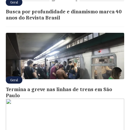
Geral
Busca por profundidade e dinamismo marca 40
anos do Revista Brasil
Geral
Termina a greve nas linhas de trens em São
Paulo