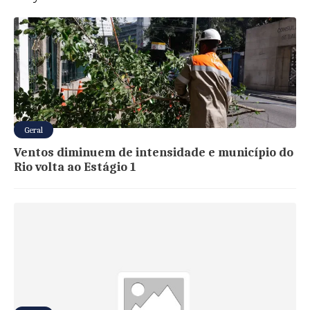
Geral
Ventos diminuem de intensidade e município do
Rio volta ao Estágio 1