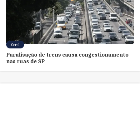
Geral
Paralisação de trens causa congestionamento
nas ruas de SP