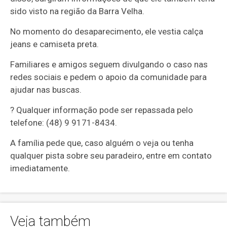
sido visto na região da Barra Velha.
No momento do desaparecimento, ele vestia calça
jeans e camiseta preta.
Familiares e amigos seguem divulgando o caso nas
redes sociais e pedem o apoio da comunidade para
ajudar nas buscas.
? Qualquer informação pode ser repassada pelo
telefone: (48) 9 9171-8434.
A família pede que, caso alguém o veja ou tenha
qualquer pista sobre seu paradeiro, entre em contato
imediatamente.
Veja também