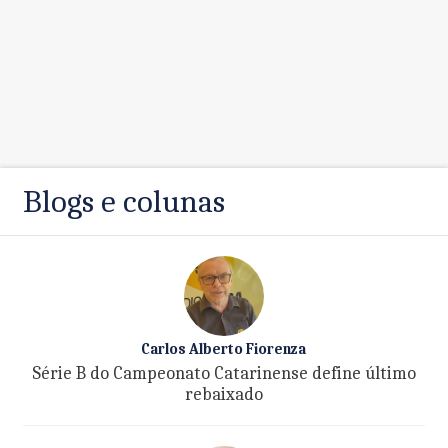
Blogs e colunas
Carlos Alberto Fiorenza
Série B do Campeonato Catarinense define último
rebaixado