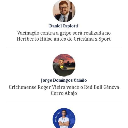
Daniel Capiotti
Vacinação contra a gripe será realizada no
Heriberto Hülse antes de Criciúma x Sport
Jorge Domingos Camilo
Criciumense Roger Vieira vence o Red Bull Gênova
Cerro Abajo