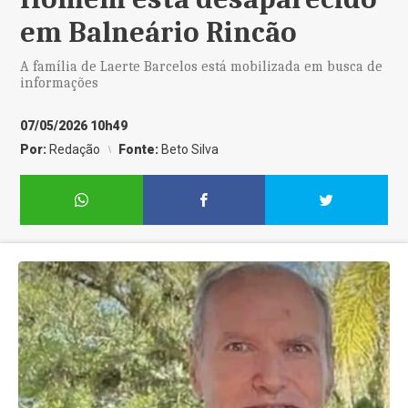
em Balneário Rincão
A família de Laerte Barcelos está mobilizada em busca de
informações
07/05/2026 10h49
Por:
Redação
Fonte:
Beto Silva