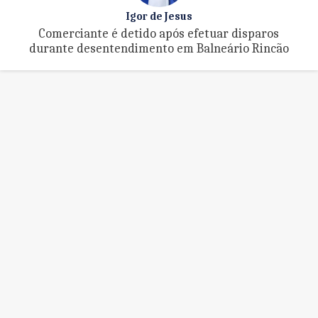
Igor de Jesus
Comerciante é detido após efetuar disparos
durante desentendimento em Balneário Rincão