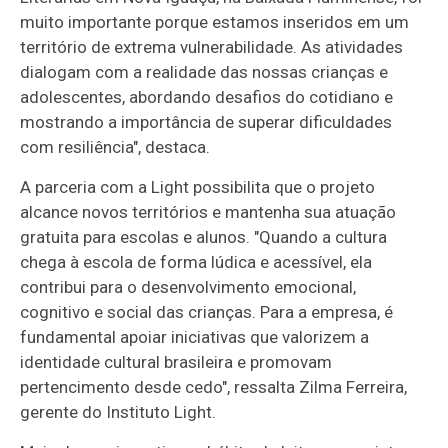
muito importante porque estamos inseridos em um
território de extrema vulnerabilidade. As atividades
dialogam com a realidade das nossas crianças e
adolescentes, abordando desafios do cotidiano e
mostrando a importância de superar dificuldades
com resiliência", destaca.
A parceria com a Light possibilita que o projeto
alcance novos territórios e mantenha sua atuação
gratuita para escolas e alunos. "Quando a cultura
chega à escola de forma lúdica e acessível, ela
contribui para o desenvolvimento emocional,
cognitivo e social das crianças. Para a empresa, é
fundamental apoiar iniciativas que valorizem a
identidade cultural brasileira e promovam
pertencimento desde cedo", ressalta Zilma Ferreira,
gerente do Instituto Light.