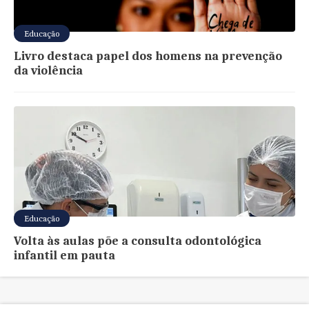
Educação
Livro destaca papel dos homens na prevenção
da violência
Educação
Volta às aulas põe a consulta odontológica
infantil em pauta