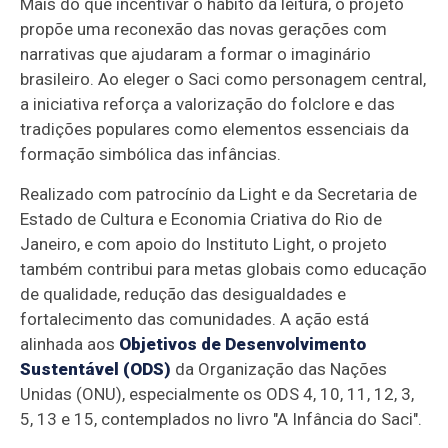
Mais do que incentivar o hábito da leitura, o projeto
propõe uma reconexão das novas gerações com
narrativas que ajudaram a formar o imaginário
brasileiro. Ao eleger o Saci como personagem central,
a iniciativa reforça a valorização do folclore e das
tradições populares como elementos essenciais da
formação simbólica das infâncias.
Realizado com patrocínio da Light e da Secretaria de
Estado de Cultura e Economia Criativa do Rio de
Janeiro, e com apoio do Instituto Light, o projeto
também contribui para metas globais como educação
de qualidade, redução das desigualdades e
fortalecimento das comunidades. A ação está
alinhada aos
Objetivos de Desenvolvimento
Sustentável (ODS)
da Organização das Nações
Unidas (ONU), especialmente os ODS 4, 10, 11, 12, 3,
5, 13 e 15, contemplados no livro "A Infância do Saci".