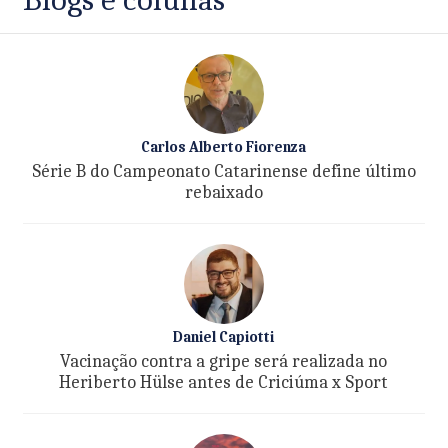
Carlos Alberto Fiorenza
Série B do Campeonato Catarinense define último
rebaixado
Daniel Capiotti
Vacinação contra a gripe será realizada no
Heriberto Hülse antes de Criciúma x Sport