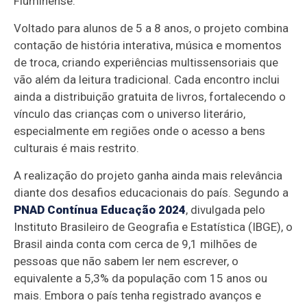
Fluminense.
Voltado para alunos de 5 a 8 anos, o projeto combina
contação de história interativa, música e momentos
de troca, criando experiências multissensoriais que
vão além da leitura tradicional. Cada encontro inclui
ainda a distribuição gratuita de livros, fortalecendo o
vínculo das crianças com o universo literário,
especialmente em regiões onde o acesso a bens
culturais é mais restrito.
A realização do projeto ganha ainda mais relevância
diante dos desafios educacionais do país. Segundo a
PNAD Contínua Educação 2024
, divulgada pelo
Instituto Brasileiro de Geografia e Estatística (IBGE), o
Brasil ainda conta com cerca de 9,1 milhões de
pessoas que não sabem ler nem escrever, o
equivalente a 5,3% da população com 15 anos ou
mais. Embora o país tenha registrado avanços e