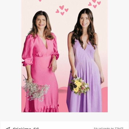
Atualizado às 12h01