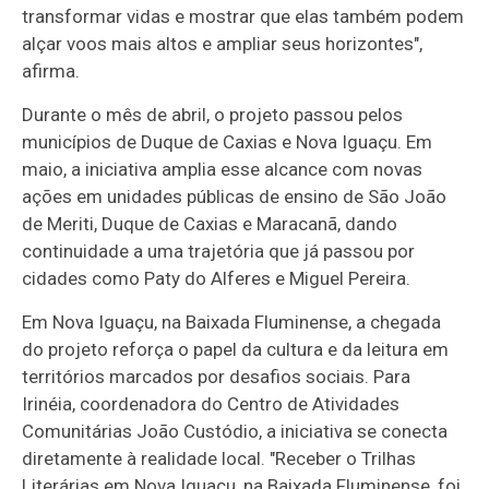
transformar vidas e mostrar que elas também podem
alçar voos mais altos e ampliar seus horizontes",
afirma.
Durante o mês de abril, o projeto passou pelos
municípios de Duque de Caxias e Nova Iguaçu. Em
maio, a iniciativa amplia esse alcance com novas
ações em unidades públicas de ensino de São João
de Meriti, Duque de Caxias e Maracanã, dando
continuidade a uma trajetória que já passou por
cidades como Paty do Alferes e Miguel Pereira.
Em Nova Iguaçu, na Baixada Fluminense, a chegada
do projeto reforça o papel da cultura e da leitura em
territórios marcados por desafios sociais. Para
Irinéia, coordenadora do Centro de Atividades
Comunitárias João Custódio, a iniciativa se conecta
diretamente à realidade local. "Receber o Trilhas
Literárias em Nova Iguaçu, na Baixada Fluminense, foi