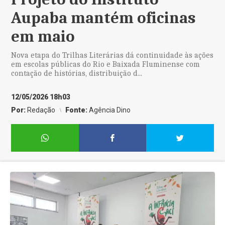
Aupaba mantém oficinas
em maio
Nova etapa do Trilhas Literárias dá continuidade às ações
em escolas públicas do Rio e Baixada Fluminense com
contação de histórias, distribuição d...
12/05/2026 18h03
Por:
Redação
Fonte:
Agência Dino