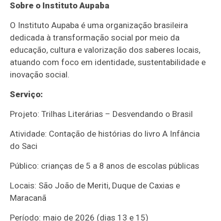
Sobre o Instituto Aupaba
O Instituto Aupaba é uma organização brasileira
dedicada à transformação social por meio da
educação, cultura e valorização dos saberes locais,
atuando com foco em identidade, sustentabilidade e
inovação social.
Serviço:
Projeto: Trilhas Literárias – Desvendando o Brasil
Atividade: Contação de histórias do livro A Infância
do Saci
Público: crianças de 5 a 8 anos de escolas públicas
Locais: São João de Meriti, Duque de Caxias e
Maracanã
Período: maio de 2026 (dias 13 e 15)