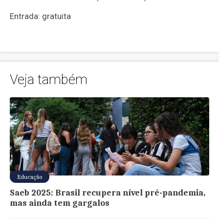
Entrada: gratuita
Veja também
Educação
Saeb 2025: Brasil recupera nível pré-pandemia,
mas ainda tem gargalos