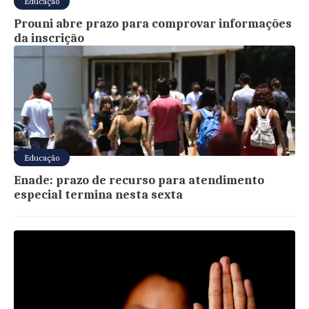
Educação
Prouni abre prazo para comprovar informações
da inscrição
Educação
Enade: prazo de recurso para atendimento
especial termina nesta sexta