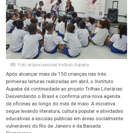
Foto: arquivo pessoal Instituto Aupaba
Após alcançar mais de 150 crianças nas três
primeiras leituras realizadas em abril, o Instituto
Aupaba dá continuidade ao projeto Trilhas Literárias:
Desvendando o Brasil e confirma uma nova agenda
de oficinas ao longo do mês de maio. A iniciativa
segue levando literatura, cultura popular e atividades
educativas a escolas públicas em áreas socialmente
vulneráveis do Rio de Janeiro e da Baixada