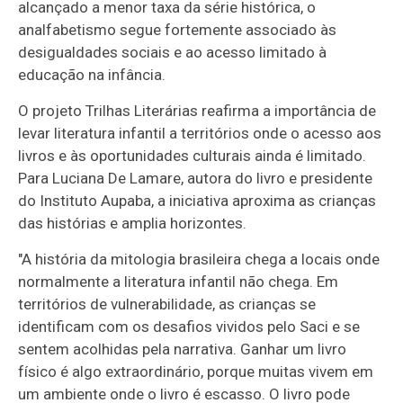
alcançado a menor taxa da série histórica, o
analfabetismo segue fortemente associado às
desigualdades sociais e ao acesso limitado à
educação na infância.
O projeto Trilhas Literárias reafirma a importância de
levar literatura infantil a territórios onde o acesso aos
livros e às oportunidades culturais ainda é limitado.
Para Luciana De Lamare, autora do livro e presidente
do Instituto Aupaba, a iniciativa aproxima as crianças
das histórias e amplia horizontes.
"A história da mitologia brasileira chega a locais onde
normalmente a literatura infantil não chega. Em
territórios de vulnerabilidade, as crianças se
identificam com os desafios vividos pelo Saci e se
sentem acolhidas pela narrativa. Ganhar um livro
físico é algo extraordinário, porque muitas vivem em
um ambiente onde o livro é escasso. O livro pode