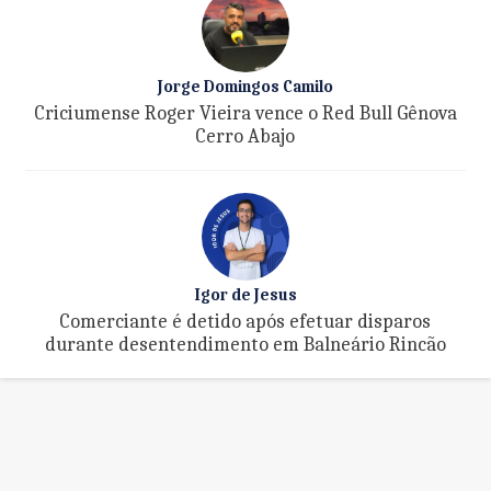
Jorge Domingos Camilo
Criciumense Roger Vieira vence o Red Bull Gênova
Cerro Abajo
Igor de Jesus
Comerciante é detido após efetuar disparos
durante desentendimento em Balneário Rincão