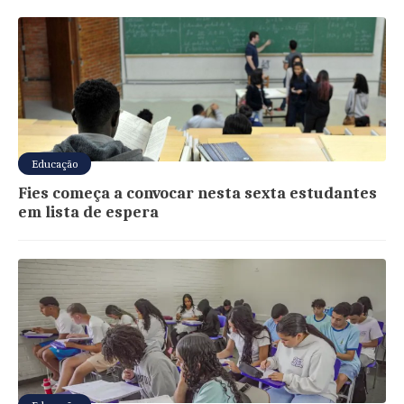
Educação
Fies começa a convocar nesta sexta estudantes
em lista de espera