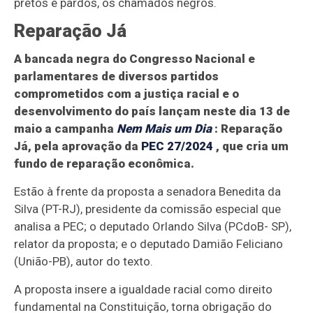
pretos e pardos, os chamados negros.
Reparação Já
A bancada negra do Congresso Nacional e
parlamentares de diversos partidos
comprometidos com a justiça racial e o
desenvolvimento do país lançam neste dia 13 de
maio a campanha
Nem Mais um Dia
: Reparação
Já, pela aprovação da
PEC 27/2024
, que cria um
fundo de reparação econômica.
Estão à frente da proposta a senadora Benedita da
Silva (PT-RJ), presidente da comissão especial que
analisa a PEC; o deputado Orlando Silva (PCdoB- SP),
relator da proposta; e o deputado Damião Feliciano
(União-PB), autor do texto.
A proposta insere a igualdade racial como direito
fundamental na Constituição, torna obrigação do