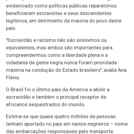
evidenciado como políticas públicas reparatórios
beneficiaram escravistas e seus descendentes
legítimos, em detrimento da maioria do povo deste
país.
"Escravidão e racismo não são sinônimos ou
equivalentes, mas ambos são importantes para
compreendermos como a liberdade plena e a
cidadania de gente negra nunca foram prioridade
máxima na condução do Estado brasileiro", avalia Ana
Flávia.
O Brasil foi o último país da América a abolir a
escravidão e também o principal receptor de
africanos sequestrados do mundo.
Estima-se que quase quatro milhões de pessoas
tenham aportado no país em navios negreiros – nome
das embarcações responsáveis pelo transporte.