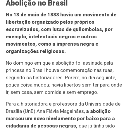
Abolição no Brasil
No 13 de maio de 1888 havia um movimento de
libertação organizado pelos próprios
escravizados, com lutas de quilombolas, por
exemplo, intelectuais negros e outros
movimentos, como a imprensa negra e
organizações religiosas.
No domingo em que a abolição foi assinada pela
princesa no Brasil houve comemoração nas ruas,
segundo os historiadores. Porém, no dia seguinte,
pouca coisa mudou: havia libertos sem ter para onde
ir, sem casa, sem comida e sem emprego.
Para a historiadora e professora da Universidade de
Brasília (UnB) Ana Flávia Magalhães,
a abolição
marcou um novo nivelamento por baixo para a
cidadania de pessoas negras,
que já tinha sido