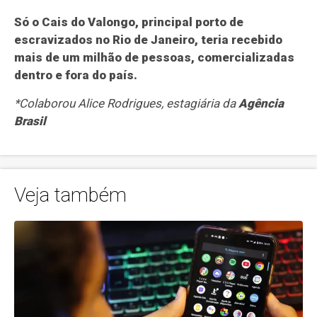
Só o Cais do Valongo, principal porto de
escravizados no Rio de Janeiro, teria recebido
mais de um milhão de pessoas, comercializadas
dentro e fora do país.
*Colaborou Alice Rodrigues, estagiária da
Agência
Brasil
Veja também