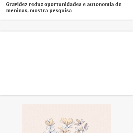
Gravidez reduz oportunidades e autonomia de
meninas, mostra pesquisa