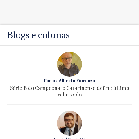
Blogs e colunas
Carlos Alberto Fiorenza
Série B do Campeonato Catarinense define último
rebaixado