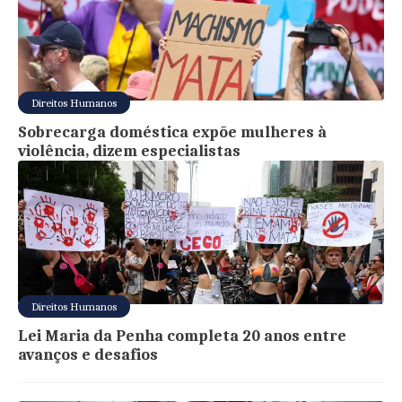
Direitos Humanos
Sobrecarga doméstica expõe mulheres à
violência, dizem especialistas
Direitos Humanos
Lei Maria da Penha completa 20 anos entre
avanços e desafios