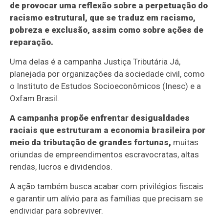
de provocar uma reflexão sobre a perpetuação do
racismo estrutural, que se traduz em racismo,
pobreza e exclusão, assim como sobre ações de
reparação.
Uma delas é a campanha Justiça Tributária Já,
planejada por organizações da sociedade civil, como
o Instituto de Estudos Socioeconômicos (Inesc) e a
Oxfam Brasil.
A campanha propõe enfrentar desigualdades
raciais que estruturam a economia brasileira por
meio da tributação de grandes fortunas,
muitas
oriundas de empreendimentos escravocratas, altas
rendas, lucros e dividendos.
A ação também busca acabar com privilégios fiscais
e garantir um alívio para as famílias que precisam se
endividar para sobreviver.