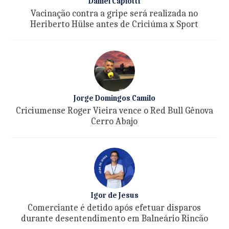
Daniel Capiotti
Vacinação contra a gripe será realizada no
Heriberto Hülse antes de Criciúma x Sport
Jorge Domingos Camilo
Criciumense Roger Vieira vence o Red Bull Gênova
Cerro Abajo
Igor de Jesus
Comerciante é detido após efetuar disparos
durante desentendimento em Balneário Rincão