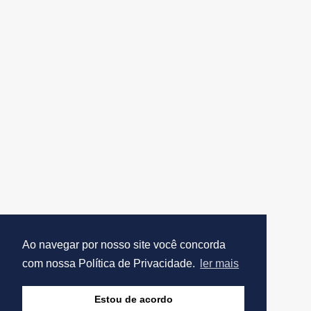
Ao navegar por nosso site você concorda
com nossa Política de Privacidade.
ler mais
Estou de acordo