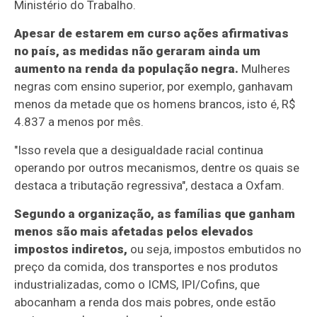
Ministério do Trabalho.
Apesar de estarem em curso ações afirmativas
no país, as medidas não geraram ainda um
aumento na renda da população negra.
Mulheres
negras com ensino superior, por exemplo, ganhavam
menos da metade que os homens brancos, isto é, R$
4.837 a menos por mês.
"Isso revela que a desigualdade racial continua
operando por outros mecanismos, dentre os quais se
destaca a tributação regressiva", destaca a Oxfam.
Segundo a organização, as famílias que ganham
menos são mais afetadas pelos elevados
impostos indiretos,
ou seja, impostos embutidos no
preço da comida, dos transportes e nos produtos
industrializadas, como o ICMS, IPI/Cofins, que
abocanham a renda dos mais pobres, onde estão