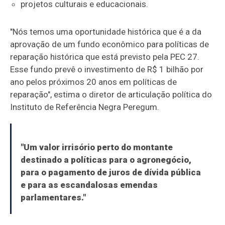
projetos culturais e educacionais.
"Nós temos uma oportunidade histórica que é a da
aprovação de um fundo econômico para políticas de
reparação histórica que está previsto pela PEC 27.
Esse fundo prevê o investimento de R$ 1 bilhão por
ano pelos próximos 20 anos em políticas de
reparação", estima o diretor de articulação política do
Instituto de Referência Negra Peregum.
"Um valor irrisório perto do montante
destinado a políticas para o agronegócio,
para o pagamento de juros de dívida pública
e para as escandalosas emendas
parlamentares."