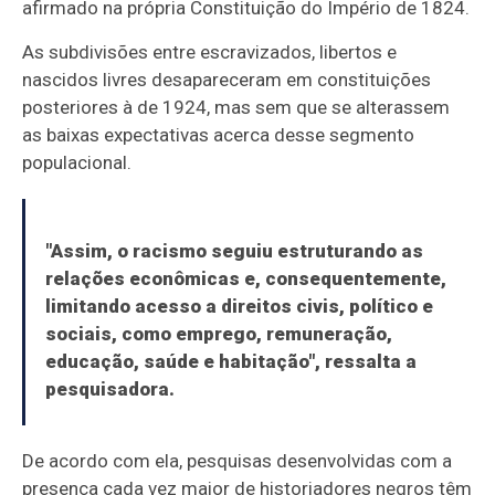
afirmado na própria Constituição do Império de 1824.
As subdivisões entre escravizados, libertos e
nascidos livres desapareceram em constituições
posteriores à de 1924, mas sem que se alterassem
as baixas expectativas acerca desse segmento
populacional.
"Assim, o racismo seguiu estruturando as
relações econômicas e, consequentemente,
limitando acesso a direitos civis, político e
sociais, como emprego, remuneração,
educação, saúde e habitação", ressalta a
pesquisadora.
De acordo com ela, pesquisas desenvolvidas com a
presença cada vez maior de historiadores negros têm