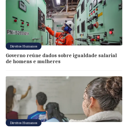
Direitos Humanos
Governo reúne dados sobre igualdade salarial
de homens e mulheres
Direitos Humanos