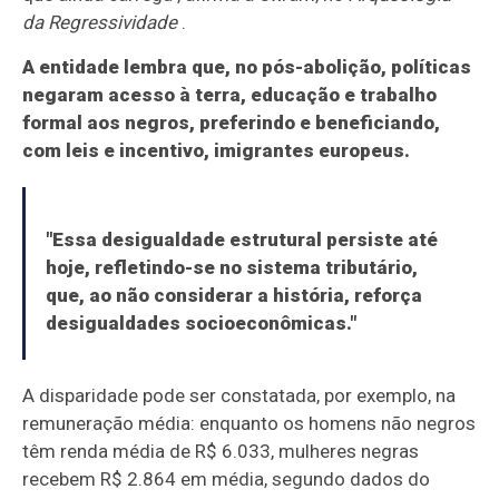
da Regressividade
.
A entidade lembra que, no pós-abolição, políticas
negaram acesso à terra, educação e trabalho
formal aos negros, preferindo e beneficiando,
com leis e incentivo, imigrantes europeus.
"Essa desigualdade estrutural persiste até
hoje, refletindo-se no sistema tributário,
que, ao não considerar a história, reforça
desigualdades socioeconômicas."
A disparidade pode ser constatada, por exemplo, na
remuneração média: enquanto os homens não negros
têm renda média de R$ 6.033, mulheres negras
recebem R$ 2.864 em média, segundo dados do