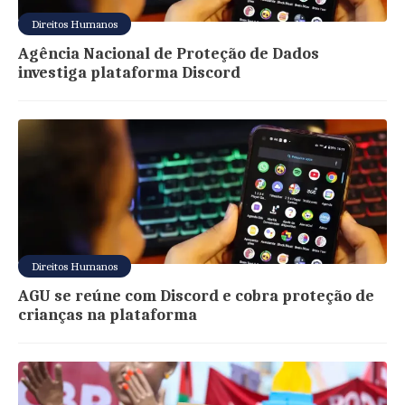
Direitos Humanos
Agência Nacional de Proteção de Dados
investiga plataforma Discord
Direitos Humanos
AGU se reúne com Discord e cobra proteção de
crianças na plataforma