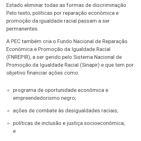
Estado eliminar todas as formas de discriminação.
Pelo texto, políticas por reparação econômica e
promoção da igualdade racial passam a ser
permanentes.
A PEC também cria o Fundo Nacional de Reparação
Econômica e Promoção da Igualdade Racial
(FNREPIR), a ser gerido pelo Sistema Nacional de
Promoção da Igualdade Racial (Sinapir) e que tem por
objetivo financiar ações como:
programa de oportunidade econômica e
empreendedorismo negro;
ações de combate às desigualdades raciais;
políticas de inclusão e justiça socioeconômica;
e