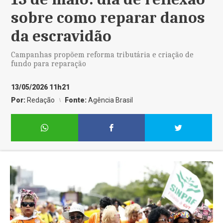
sobre como reparar danos
da escravidão
Campanhas propõem reforma tributária e criação de
fundo para reparação
13/05/2026 11h21
Por:
Redação
Fonte:
Agência Brasil