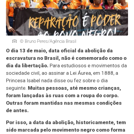
© Bruno Peres/Agência Brasil
O dia 13 de maio, data oficial da abolição da
escravatura no Brasil, não é comemorado como o
dia da libertação.
Para estudiosos e movimentos da
sociedade civil, ao assinar a Lei Áurea, em 1888, a
Princesa Isabel nada disse ou fez sobre o dia
seguinte.
Muitas pessoas, até mesmo crianças,
foram lançadas às ruas com a roupa do corpo.
Outras foram mantidas nas mesmas condições
de antes.
Por isso, a data da abolição, historicamente, tem
sido marcada pelo movimento negro como forma