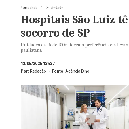
Sociedade
Sociedade
Hospitais São Luiz t
socorro de SP
Unidades da Rede D'Or lideram preferência em levan
paulistana
13/05/2026 13h37
Por:
Redação
Fonte:
Agência Dino