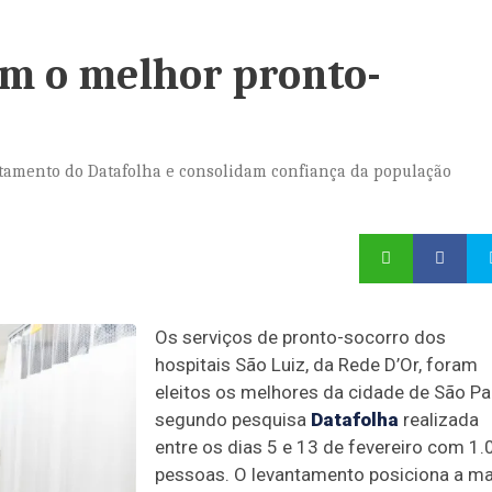
êm o melhor pronto-
tamento do Datafolha e consolidam confiança da população
Os serviços de pronto-socorro dos
hospitais São Luiz, da Rede D’Or, foram
eleitos os melhores da cidade de São Pa
segundo pesquisa
Datafolha
realizada
entre os dias 5 e 13 de fevereiro com 1.
pessoas. O levantamento posiciona a m