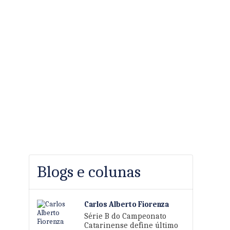
Blogs e colunas
Carlos Alberto Fiorenza
Série B do Campeonato
Catarinense define último