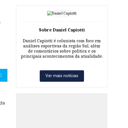
,
Sobre Daniel Capiotti
Daniel Capiotti é colunista com foco em
análises esportivas da região Sul, além
de comentários sobre política e os
principais acontecimentos da atualidade.
Ver mais notícias
ada