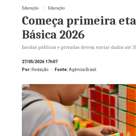
Educação
Educação
Começa primeira eta
Básica 2026
Escolas públicas e privadas devem enviar dados até 31
27/05/2026 17h07
Por:
Redação
Fonte:
Agência Brasil