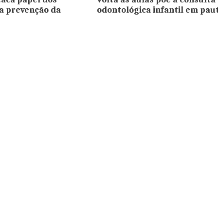
a prevenção da
odontológica infantil em pau