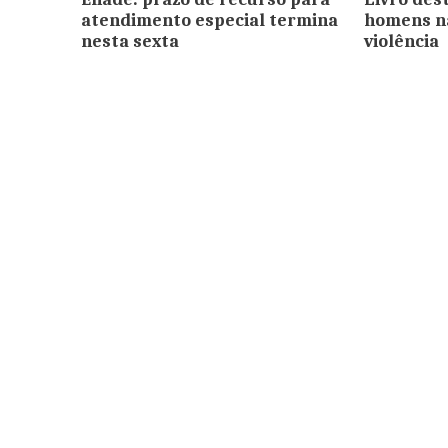
atendimento especial termina
homens n
nesta sexta
violência