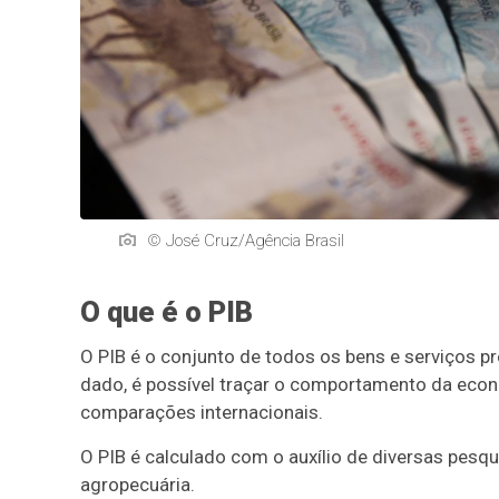
© José Cruz/Agência Brasil
O que é o PIB
O PIB é o conjunto de todos os bens e serviços
dado, é possível traçar o comportamento da econ
comparações internacionais.
O PIB é calculado com o auxílio de diversas pesqu
agropecuária.