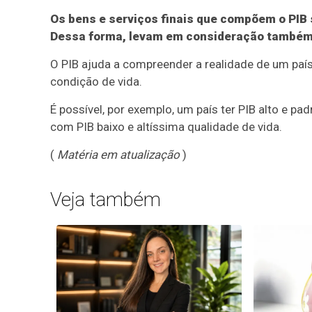
Os bens e serviços finais que compõem o PI
Dessa forma, levam em consideração também
O PIB ajuda a compreender a realidade de um país
condição de vida.
É possível, por exemplo, um país ter PIB alto e p
com PIB baixo e altíssima qualidade de vida.
(
Matéria em atualização
)
Veja também