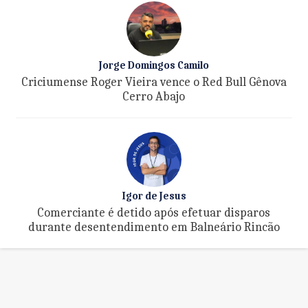
Jorge Domingos Camilo
Criciumense Roger Vieira vence o Red Bull Gênova
Cerro Abajo
Igor de Jesus
Comerciante é detido após efetuar disparos
durante desentendimento em Balneário Rincão