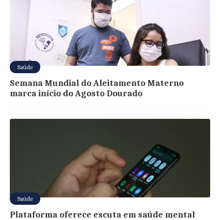
Saúde
Semana Mundial do Aleitamento Materno
marca início do Agosto Dourado
Saúde
Plataforma oferece escuta em saúde mental