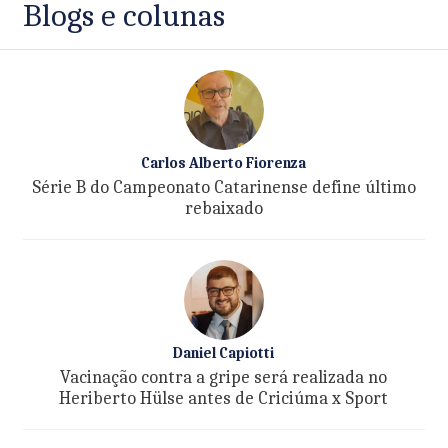
Blogs e colunas
Carlos Alberto Fiorenza
Série B do Campeonato Catarinense define último
rebaixado
Daniel Capiotti
Vacinação contra a gripe será realizada no
Heriberto Hülse antes de Criciúma x Sport