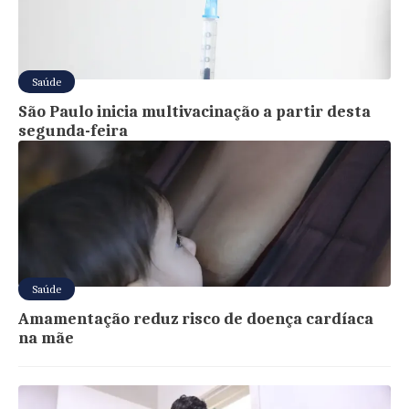
Saúde
São Paulo inicia multivacinação a partir desta
segunda-feira
Saúde
Amamentação reduz risco de doença cardíaca
na mãe