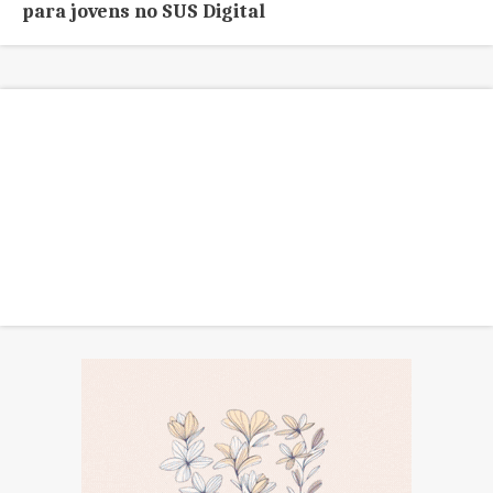
para jovens no SUS Digital