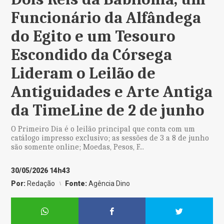
Funcionário da Alfândega
do Egito e um Tesouro
Escondido da Córsega
Lideram o Leilão de
Antiguidades e Arte Antiga
da TimeLine de 2 de junho
O Primeiro Dia é o leilão principal que conta com um
catálogo impresso exclusivo; as sessões de 3 a 8 de junho
são somente online; Moedas, Pesos, F...
30/05/2026 14h43
Por:
Redação
Fonte:
Agência Dino