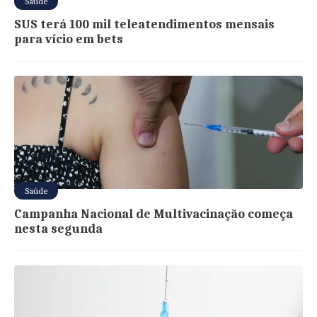
Saúde
SUS terá 100 mil teleatendimentos mensais
para vício em bets
Saúde
Campanha Nacional de Multivacinação começa
nesta segunda