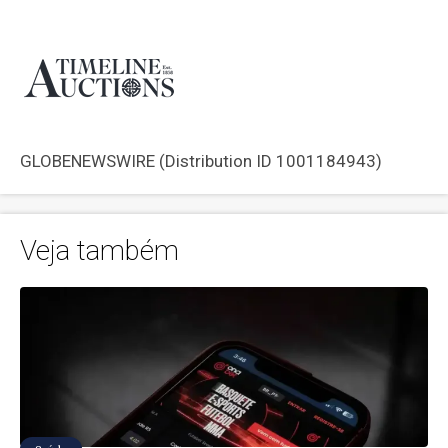
GLOBENEWSWIRE (Distribution ID 1001184943)
Veja também