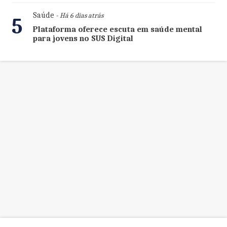
Saúde
- Há 6 dias atrás
5
Plataforma oferece escuta em saúde mental
para jovens no SUS Digital