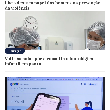
Livro destaca papel dos homens na prevenção
da violência
Educação
Volta às aulas põe a consulta odontológica
infantil em pauta