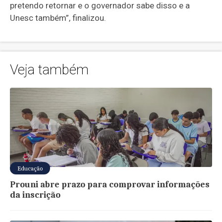
pretendo retornar e o governador sabe disso e a
Unesc também”, finalizou.
Veja também
Educação
Prouni abre prazo para comprovar informações
da inscrição