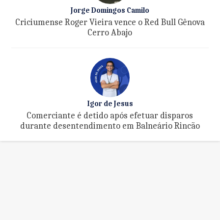
Jorge Domingos Camilo
Criciumense Roger Vieira vence o Red Bull Gênova
Cerro Abajo
Igor de Jesus
Comerciante é detido após efetuar disparos
durante desentendimento em Balneário Rincão