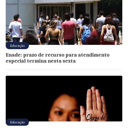
Educação
Enade: prazo de recurso para atendimento
especial termina nesta sexta
Educação