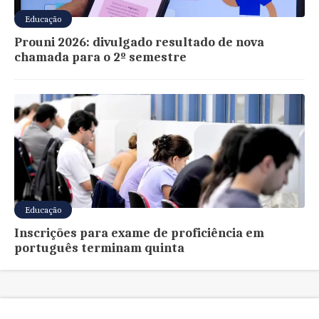
Educação
Prouni 2026: divulgado resultado de nova
chamada para o 2º semestre
Educação
Inscrições para exame de proficiência em
português terminam quinta