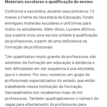
Materiais escolares e qualificação do ensino
Conforme a secretária, durante seus primeiros 12
meses a frente da Secretaria de Educação, foram
entregues materiais escolares e uniformes para
todos os estudantes. Além disso, Luciane afirmou
que a pasta criou uma escola voltada à qualificação
de professores, a partir de uma deficiência na
formação de profissionais.
“Um quantitativo muito grande de professores são
advindos da formação em educação à distância e
tem dificuldade em dar sequência à sua atividade,
que é o ensino. Por isso, reunimos um grupo de
profissionais especializados do estado, que estão
trabalhando nessa instituição de formação.
Semanalmente nós recebemos mais de mil
professores. Também quadruplicamos o número de
vagas para afastamento de professores para