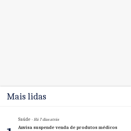
Mais lidas
Saúde
- Há 7 dias atrás
Anvisa suspende venda de produtos médicos