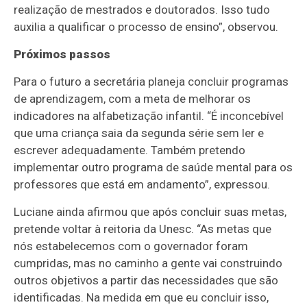
realização de mestrados e doutorados. Isso tudo
auxilia a qualificar o processo de ensino”, observou.
Próximos passos
Para o futuro a secretária planeja concluir programas
de aprendizagem, com a meta de melhorar os
indicadores na alfabetização infantil. “É inconcebível
que uma criança saia da segunda série sem ler e
escrever adequadamente. Também pretendo
implementar outro programa de saúde mental para os
professores que está em andamento”, expressou.
Luciane ainda afirmou que após concluir suas metas,
pretende voltar à reitoria da Unesc. “As metas que
nós estabelecemos com o governador foram
cumpridas, mas no caminho a gente vai construindo
outros objetivos a partir das necessidades que são
identificadas. Na medida em que eu concluir isso,