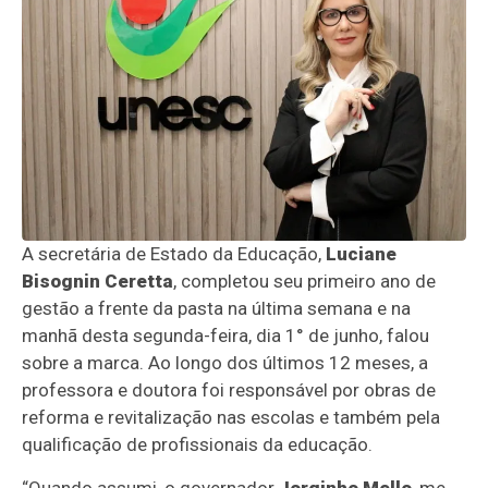
A secretária de Estado da Educação,
Luciane
Bisognin Ceretta
, completou seu primeiro ano de
gestão a frente da pasta na última semana e na
manhã desta segunda-feira, dia 1° de junho, falou
sobre a marca. Ao longo dos últimos 12 meses, a
professora e doutora foi responsável por obras de
reforma e revitalização nas escolas e também pela
qualificação de profissionais da educação.