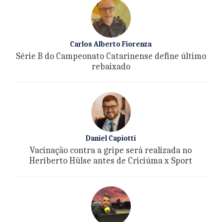
Carlos Alberto Fiorenza
Série B do Campeonato Catarinense define último
rebaixado
Daniel Capiotti
Vacinação contra a gripe será realizada no
Heriberto Hülse antes de Criciúma x Sport