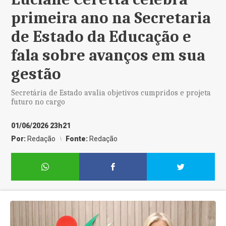
primeira ano na Secretaria
de Estado da Educação e
fala sobre avanços em sua
gestão
Secretária de Estado avalia objetivos cumpridos e projeta
futuro no cargo
01/06/2026 23h21
Por:
Redação
Fonte:
Redação