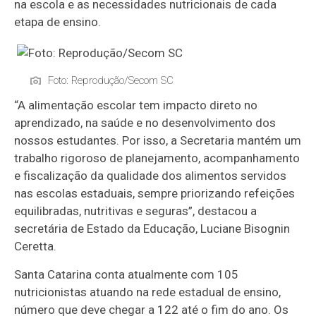
na escola e as necessidades nutricionais de cada
etapa de ensino.
Foto: Reprodução/Secom SC
“A alimentação escolar tem impacto direto no
aprendizado, na saúde e no desenvolvimento dos
nossos estudantes. Por isso, a Secretaria mantém um
trabalho rigoroso de planejamento, acompanhamento
e fiscalização da qualidade dos alimentos servidos
nas escolas estaduais, sempre priorizando refeições
equilibradas, nutritivas e seguras”, destacou a
secretária de Estado da Educação, Luciane Bisognin
Ceretta.
Santa Catarina conta atualmente com 105
nutricionistas atuando na rede estadual de ensino,
número que deve chegar a 122 até o fim do ano. Os