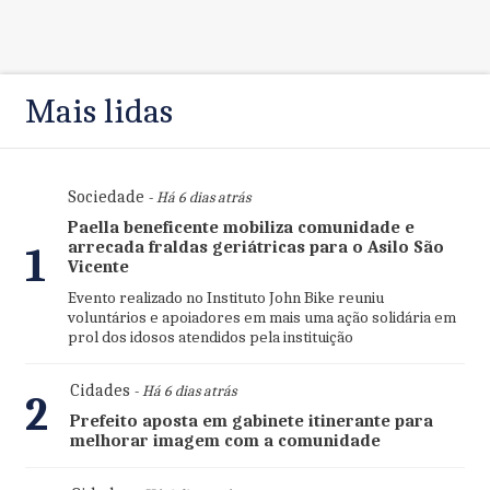
Mais lidas
Sociedade
- Há 6 dias atrás
Paella beneficente mobiliza comunidade e
arrecada fraldas geriátricas para o Asilo São
1
Vicente
Evento realizado no Instituto John Bike reuniu
voluntários e apoiadores em mais uma ação solidária em
prol dos idosos atendidos pela instituição
Cidades
- Há 6 dias atrás
2
Prefeito aposta em gabinete itinerante para
melhorar imagem com a comunidade