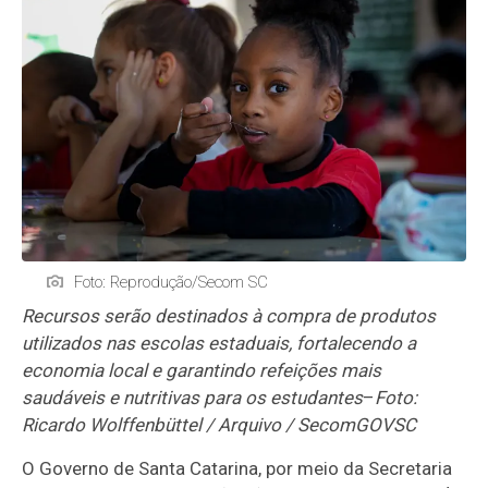
Foto: Reprodução/Secom SC
Recursos serão destinados à compra de produtos
utilizados nas escolas estaduais, fortalecendo a
economia local e garantindo refeições mais
saudáveis e nutritivas para os estudantes
–
Foto:
Ricardo Wolffenbüttel / Arquivo / SecomGOVSC
O Governo de Santa Catarina, por meio da Secretaria