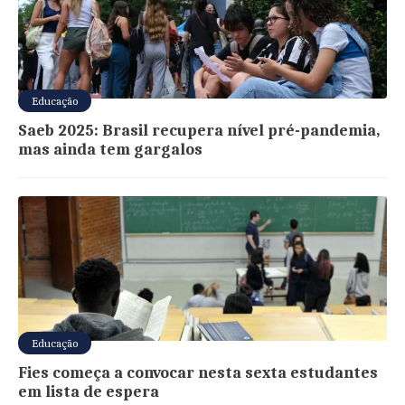
Educação
Saeb 2025: Brasil recupera nível pré-pandemia,
mas ainda tem gargalos
Educação
Fies começa a convocar nesta sexta estudantes
em lista de espera