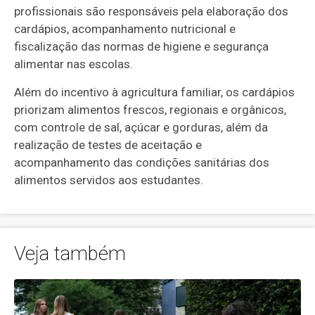
profissionais são responsáveis pela elaboração dos
cardápios, acompanhamento nutricional e
fiscalização das normas de higiene e segurança
alimentar nas escolas.
Além do incentivo à agricultura familiar, os cardápios
priorizam alimentos frescos, regionais e orgânicos,
com controle de sal, açúcar e gorduras, além da
realização de testes de aceitação e
acompanhamento das condições sanitárias dos
alimentos servidos aos estudantes.
Veja também