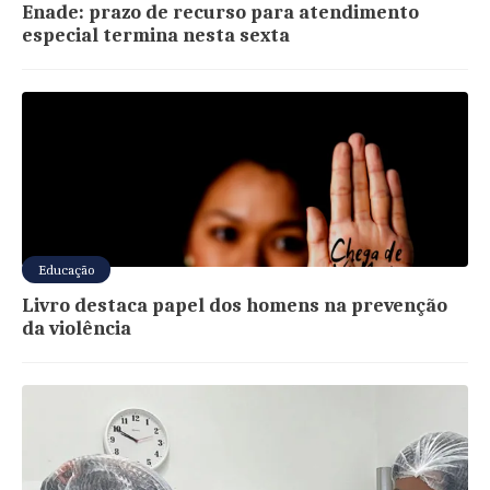
Enade: prazo de recurso para atendimento
especial termina nesta sexta
Educação
Livro destaca papel dos homens na prevenção
da violência