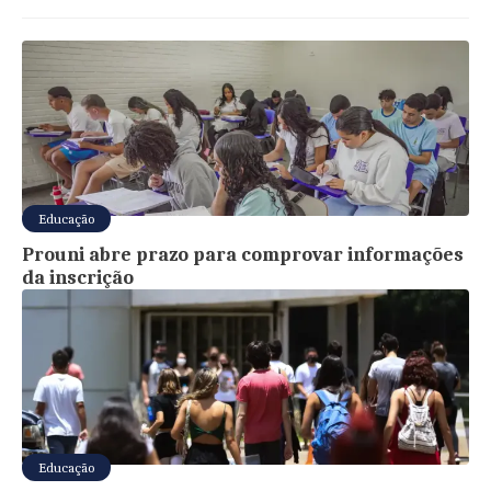
Educação
Prouni abre prazo para comprovar informações
da inscrição
Educação