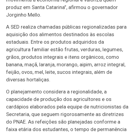
produz em Santa Catarina”, afirmou o governador
Jorginho Mello.
A SED realiza chamadas públicas regionalizadas para
aquisição dos alimentos destinados às escolas
estaduais. Entre os produtos adquiridos da
agricultura familiar estão frutas, verduras, legumes,
grãos, produtos integrais e itens orgânicos, como
banana, maçã, laranja, morango, aipim, arroz integral,
feijão, ovos, mel, leite, sucos integrais, além de
diversas hortaliças.
O planejamento considera a regionalidade, a
capacidade de produção dos agricultores e os
cardápios elaborados pela equipe de nutricionistas da
Secretaria, que seguem rigorosamente as diretrizes
do PNAE. As refeições são planejadas conforme a
faixa etária dos estudantes, o tempo de permanência