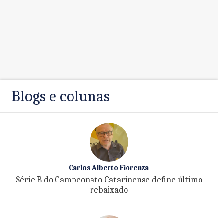
Blogs e colunas
Carlos Alberto Fiorenza
Série B do Campeonato Catarinense define último
rebaixado