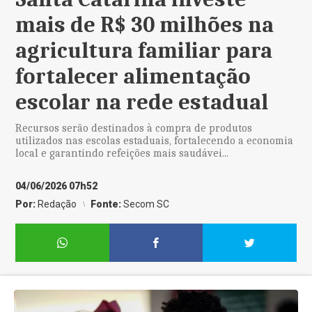
mais de R$ 30 milhões na
agricultura familiar para
fortalecer alimentação
escolar na rede estadual
Recursos serão destinados à compra de produtos
utilizados nas escolas estaduais, fortalecendo a economia
local e garantindo refeições mais saudávei...
04/06/2026 07h52
Por:
Redação
Fonte:
Secom SC