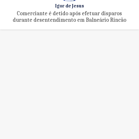
Igor de Jesus
Comerciante é detido após efetuar disparos
durante desentendimento em Balneário Rincão