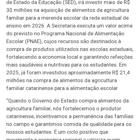
de Estado da Educação (SED), irá investir mais de R$
30 milhões na aquisição de alimentos da agricultura
familiar para a merenda escolar da rede estadual de
ensino em 2026. A Secretaria executa um valor acima
do previsto no Programa Nacional de Alimentação
Escolar (PNAE), cujos recursos são destinados à
compra de produtos utilizados nas escolas estaduais,
fortalecendo a economia local e garantindo refeições
mais saudáveis e nutritivas para os estudantes. Em
2025, já foram investidos aproximadamente R$ 21,4
milhões na compra de alimentos da agricultura
familiar catarinense para a alimentação escolar.
“Quando o Governo do Estado compra alimentos da
agricultura familiar, nós fortalecemos o produtor
catarinense, incentivamos a permanência das famílias
no campo e garantimos comida de qualidade para os
nossos estudantes. É um ciclo positivo que
movimenta a economia regional e valoriza quem