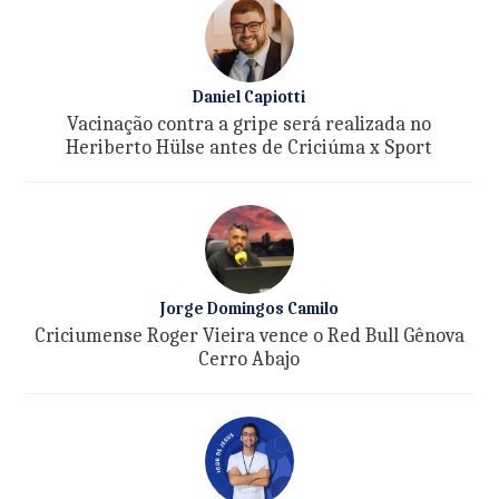
Daniel Capiotti
Vacinação contra a gripe será realizada no
Heriberto Hülse antes de Criciúma x Sport
Jorge Domingos Camilo
Criciumense Roger Vieira vence o Red Bull Gênova
Cerro Abajo