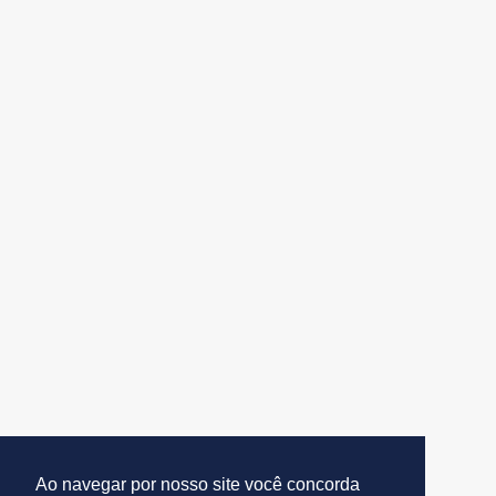
Ao navegar por nosso site você concorda