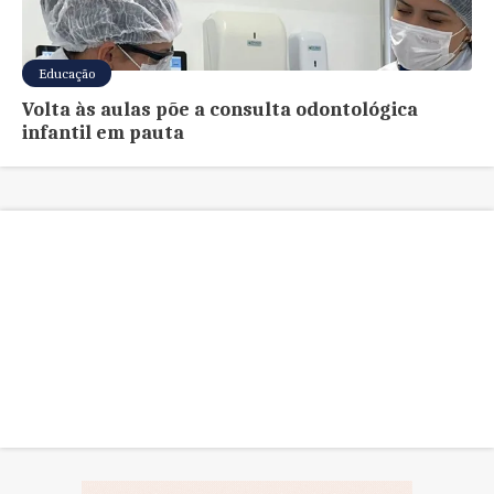
Educação
Volta às aulas põe a consulta odontológica
infantil em pauta