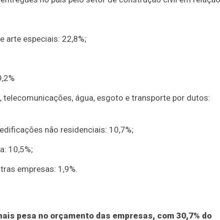
e arte especiais: 22,8%;
9,2%
a, telecomunicações, água, esgoto e transporte por dutos:
 edificações não residenciais: 10,7%;
a: 10,5%;
tras empresas: 1,9%.
 mais pesa no orçamento das empresas, com 30,7% do