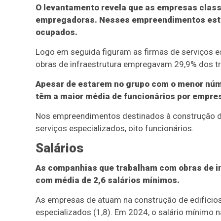
O levantamento revela que as empresas class
empregadoras. Nesses empreendimentos estão
ocupados.
Logo em seguida figuram as firmas de serviços e
obras de infraestrutura empregavam 29,9% dos t
Apesar de estarem no grupo com o menor núm
têm a maior média de funcionários por empre
Nos empreendimentos destinados à construção de 
serviços especializados, oito funcionários.
Salários
As companhias que trabalham com obras de i
com média de 2,6 salários mínimos.
As empresas de atuam na construção de edifícios 
especializados (1,8). Em 2024, o salário mínimo n