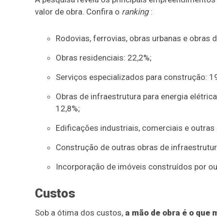
valor de obra. Confira o
ranking
:
Rodovias, ferrovias, obras urbanas e obras d
Obras residenciais: 22,2%;
Serviços especializados para construção: 1
Obras de infraestrutura para energia elétric
12,8%;
Edificações industriais, comerciais e outras
Construção de outras obras de infraestrutur
Incorporação de imóveis construídos por ou
Custos
Sob a ótima dos custos,
a mão de obra é o que