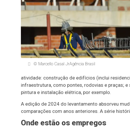
© Marcello Casal JrAgência Brasil
atividade: construção de edifícios (inclui residenc
infraestrutura, como pontes, rodovias e praças; 
pintura e instalação elétrica, por exemplo.
A edição de 2024 do levantamento absorveu muda
comparações com anos anteriores. A série históri
Onde estão os empregos