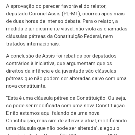
A aprovação do parecer favorável do relator,
deputado Coronel Assis (PL-MT), ocorreu após mais
de duas horas de intenso debate. Para o relator, a
medida é juridicamente viável, não viola as chamadas
cláusulas pétreas da Constituição Federal, nem
tratados internacionais.
A conclusão de Assis foi rebatida por deputados
contrários à iniciativa, que argumentam que os
direitos da infância e da juventude são cláusulas
pétreas que não podem ser alteradas salvo com uma
nova constituinte.
“Esta é uma cláusula pétrea da Constituição. Ou seja,
só pode ser modificada com uma nova Constituição.
E não estamos aqui falando de uma nova
Constituição, mas sim de alterar a atual, modificando
uma cláusula que não pode ser alterada”, alegou o