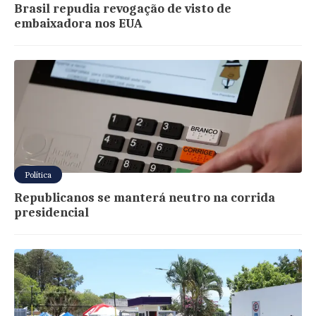
Brasil repudia revogação de visto de
embaixadora nos EUA
Política
Republicanos se manterá neutro na corrida
presidencial