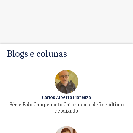
Blogs e colunas
Carlos Alberto Fiorenza
Série B do Campeonato Catarinense define último
rebaixado