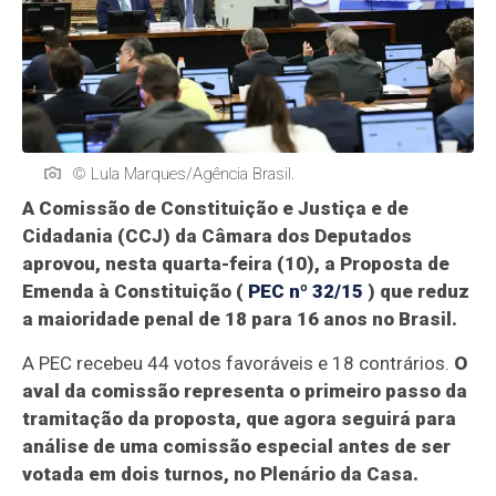
© Lula Marques/Agência Brasil.
A Comissão de Constituição e Justiça e de
Cidadania (CCJ) da Câmara dos Deputados
aprovou, nesta quarta-feira (10), a Proposta de
Emenda à Constituição (
PEC nº 32/15
) que reduz
a maioridade penal de 18 para 16 anos no Brasil.
A PEC recebeu 44 votos favoráveis e 18 contrários.
O
aval da comissão representa o primeiro passo da
tramitação da proposta, que agora seguirá para
análise de uma comissão especial antes de ser
votada em dois turnos, no Plenário da Casa.