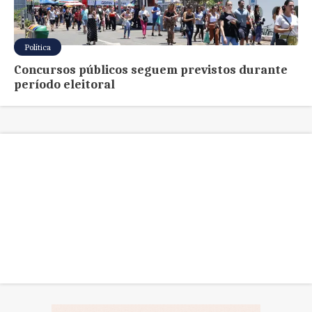
Política
Concursos públicos seguem previstos durante
período eleitoral