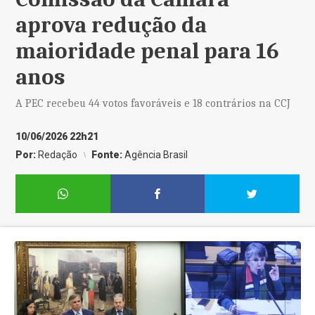
aprova redução da
maioridade penal para 16
anos
A PEC recebeu 44 votos favoráveis e 18 contrários na CCJ
10/06/2026 22h21
Por:
Redação
Fonte:
Agência Brasil