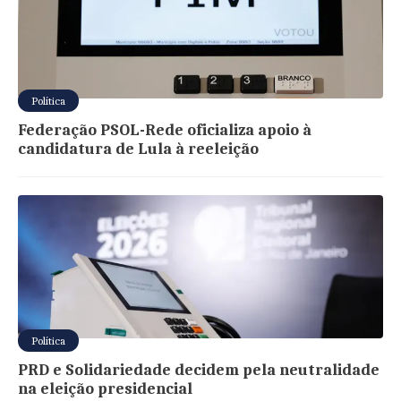
Política
Federação PSOL-Rede oficializa apoio à
candidatura de Lula à reeleição
Política
PRD e Solidariedade decidem pela neutralidade
na eleição presidencial