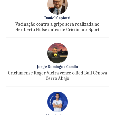
Daniel Capiotti
Vacinação contra a gripe será realizada no
Heriberto Hülse antes de Criciúma x Sport
Jorge Domingos Camilo
Criciumense Roger Vieira vence o Red Bull Gênova
Cerro Abajo