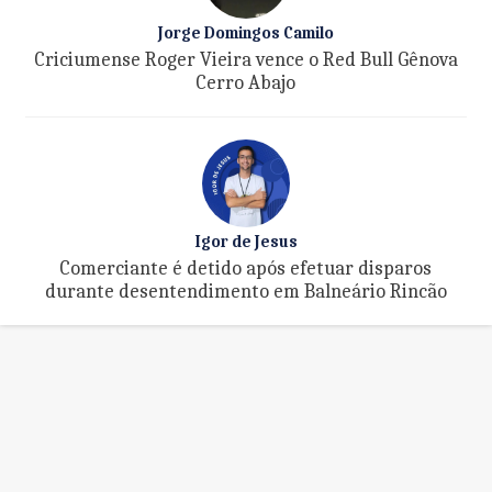
Jorge Domingos Camilo
Criciumense Roger Vieira vence o Red Bull Gênova
Cerro Abajo
Igor de Jesus
Comerciante é detido após efetuar disparos
durante desentendimento em Balneário Rincão