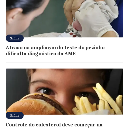
Saúde
Atraso na ampliação do teste do pezinho
dificulta diagnóstico da AME
Saúde
Controle do colesterol deve começar na