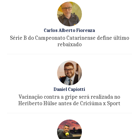
Carlos Alberto Fiorenza
Série B do Campeonato Catarinense define último
rebaixado
Daniel Capiotti
Vacinação contra a gripe será realizada no
Heriberto Hülse antes de Criciúma x Sport