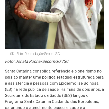
Foto: Reprodução/Secom SC
Foto: Jonata Rocha/SecomGOVSC
Santa Catarina consolida referência e pioneirismo no
país ao manter uma política estadual estruturada para
a assistência a pessoas com Epidermólise Bolhosa
(EB) na rede pública de saúde. Há mais de dois anos, a
Secretaria de Estado da Saúde (SES) lançou o
Programa Santa Catarina Cuidando das Borboletas,
garantindo o atendimento especializado e a