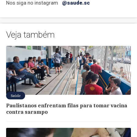
Nos siga no instagram
@saude.sc
Veja também
Saúde
Paulistanos enfrentam filas para tomar vacina
contra sarampo