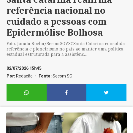
referência nacional no
cuidado a pessoas com
Epidermólise Bolhosa
Foto: Jonata Rocha/SecomGOVSCSanta Catarina consolida
referência e pioneirismo no país ao manter uma política
estadual estruturada para a assistênc...
02/07/2026 15h45
Por:
Redação
Fonte:
Secom SC