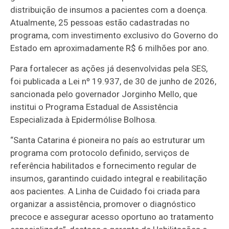
distribuição de insumos a pacientes com a doença.
Atualmente, 25 pessoas estão cadastradas no
programa, com investimento exclusivo do Governo do
Estado em aproximadamente R$ 6 milhões por ano.
Para fortalecer as ações já desenvolvidas pela SES,
foi publicada a Lei nº 19.937, de 30 de junho de 2026,
sancionada pelo governador Jorginho Mello, que
institui o Programa Estadual de Assistência
Especializada à Epidermólise Bolhosa.
“Santa Catarina é pioneira no país ao estruturar um
programa com protocolo definido, serviços de
referência habilitados e fornecimento regular de
insumos, garantindo cuidado integral e reabilitação
aos pacientes. A Linha de Cuidado foi criada para
organizar a assistência, promover o diagnóstico
precoce e assegurar acesso oportuno ao tratamento