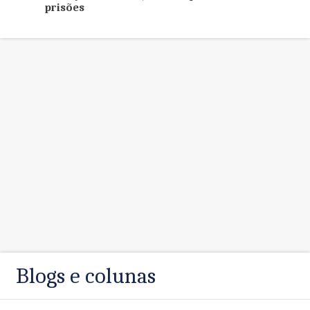
prisões
Blogs e colunas