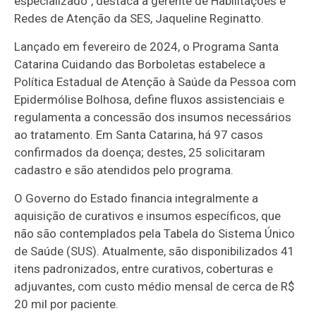
especializado”, destaca a gerente de Habilitações e
Redes de Atenção da SES, Jaqueline Reginatto.
Lançado em fevereiro de 2024, o Programa Santa
Catarina Cuidando das Borboletas estabelece a
Política Estadual de Atenção à Saúde da Pessoa com
Epidermólise Bolhosa, define fluxos assistenciais e
regulamenta a concessão dos insumos necessários
ao tratamento. Em Santa Catarina, há 97 casos
confirmados da doença; destes, 25 solicitaram
cadastro e são atendidos pelo programa.
O Governo do Estado financia integralmente a
aquisição de curativos e insumos específicos, que
não são contemplados pela Tabela do Sistema Único
de Saúde (SUS). Atualmente, são disponibilizados 41
itens padronizados, entre curativos, coberturas e
adjuvantes, com custo médio mensal de cerca de R$
20 mil por paciente.