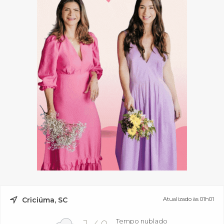
Criciúma, SC
Atualizado às 01h01
Tempo nublado