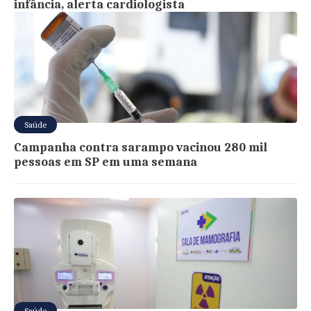
infância, alerta cardiologista
Saúde
Campanha contra sarampo vacinou 280 mil
pessoas em SP em uma semana
Saúde