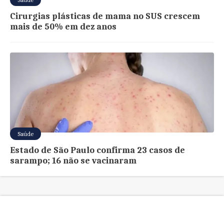
Cirurgias plásticas de mama no SUS crescem
mais de 50% em dez anos
Saúde
Estado de São Paulo confirma 23 casos de
sarampo; 16 não se vacinaram