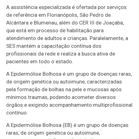
A assistência especializada é ofertada por serviços
de referência em Florianópolis, São Pedro de
Alcântara e Blumenau, além do CER III de Joaçaba,
que está em processo de habilitação para
atendimento de adultos e crianças. Paralelamente, a
SES mantém a capacitação contínua dos
profissionais da rede e realiza a busca ativa de
pacientes em todo o estado.
A Epidermólise Bolhosa é um grupo de doenças raras,
de origem genética ou autoimune, caracterizadas
pela formação de bolhas na pele e mucosas após
mínimos traumas, podendo acometer diversos
órgãos e exigindo acompanhamento multiprofissional
contínuo.
A Epidermólise Bolhosa (EB) é um grupo de doenças
raras, de origem genética ou autoimune,