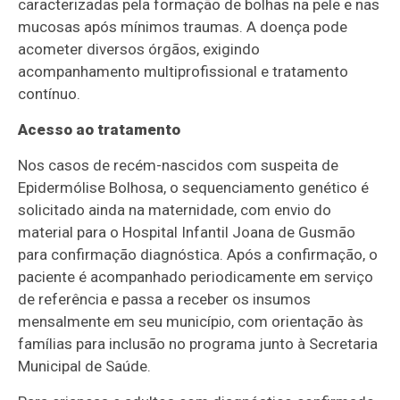
caracterizadas pela formação de bolhas na pele e nas
mucosas após mínimos traumas. A doença pode
acometer diversos órgãos, exigindo
acompanhamento multiprofissional e tratamento
contínuo.
Acesso ao tratamento
Nos casos de recém-nascidos com suspeita de
Epidermólise Bolhosa, o sequenciamento genético é
solicitado ainda na maternidade, com envio do
material para o Hospital Infantil Joana de Gusmão
para confirmação diagnóstica. Após a confirmação, o
paciente é acompanhado periodicamente em serviço
de referência e passa a receber os insumos
mensalmente em seu município, com orientação às
famílias para inclusão no programa junto à Secretaria
Municipal de Saúde.