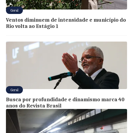
Geral
Ventos diminuem de intensidade e município do
Rio volta ao Estágio 1
Geral
Busca por profundidade e dinamismo marca 40
anos do Revista Brasil