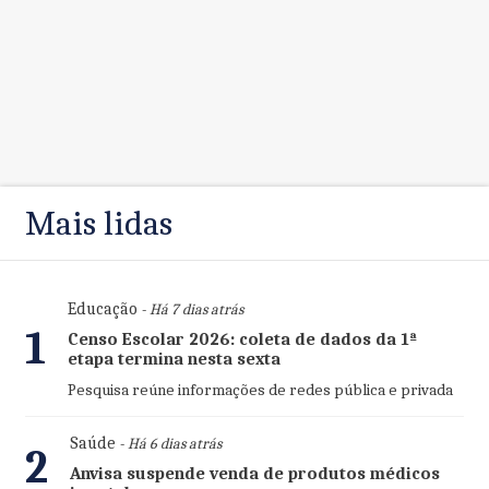
Mais lidas
Educação
- Há 7 dias atrás
1
Censo Escolar 2026: coleta de dados da 1ª
etapa termina nesta sexta
Pesquisa reúne informações de redes pública e privada
Saúde
- Há 6 dias atrás
2
Anvisa suspende venda de produtos médicos