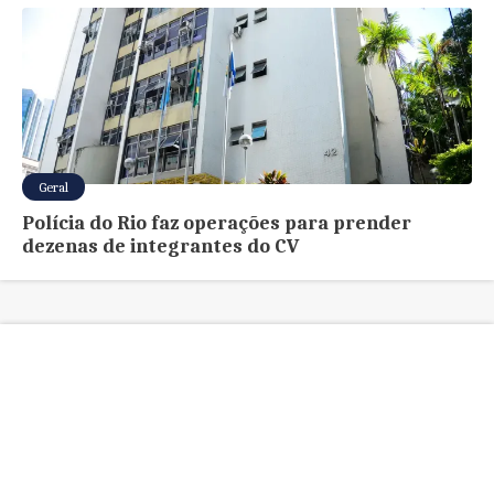
Geral
Polícia do Rio faz operações para prender
dezenas de integrantes do CV