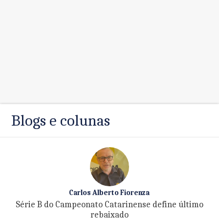
Blogs e colunas
Carlos Alberto Fiorenza
Série B do Campeonato Catarinense define último
rebaixado