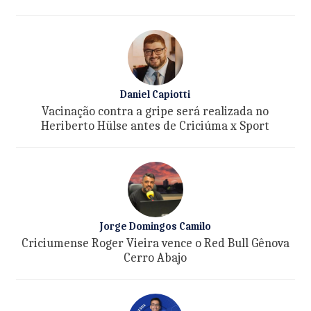
Daniel Capiotti
Vacinação contra a gripe será realizada no
Heriberto Hülse antes de Criciúma x Sport
Jorge Domingos Camilo
Criciumense Roger Vieira vence o Red Bull Gênova
Cerro Abajo