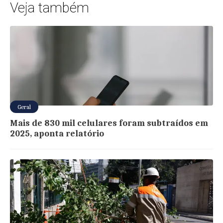
Veja também
Geral
Mais de 830 mil celulares foram subtraídos em
2025, aponta relatório