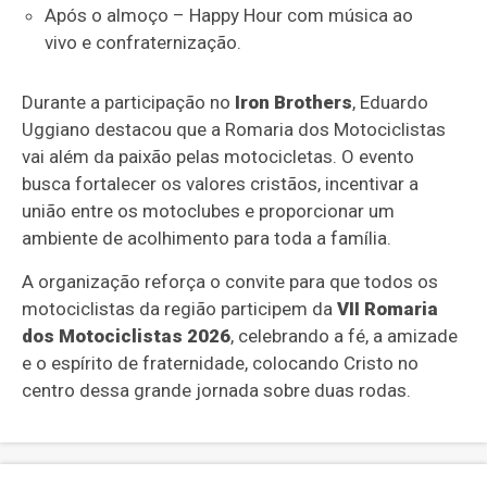
Após o almoço – Happy Hour com música ao
vivo e confraternização.
Durante a participação no
Iron Brothers
, Eduardo
Uggiano destacou que a Romaria dos Motociclistas
vai além da paixão pelas motocicletas. O evento
busca fortalecer os valores cristãos, incentivar a
união entre os motoclubes e proporcionar um
ambiente de acolhimento para toda a família.
A organização reforça o convite para que todos os
motociclistas da região participem da
VII Romaria
dos Motociclistas 2026
, celebrando a fé, a amizade
e o espírito de fraternidade, colocando Cristo no
centro dessa grande jornada sobre duas rodas.