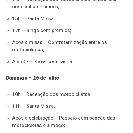
com pinhão e pipoca;
15h – Santa Missa;
17h – Bingo com prêmios;
Após a missa – Confraternização entre os
motociclistas;
À noite – Show com banda.
Domingo – 26 de julho
10h – Recepção dos motociclistas;
11h – Santa Missa;
Após a celebração – Passeio com bênção das
motocicletas e almoço;