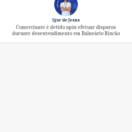
Igor de Jesus
Comerciante é detido após efetuar disparos
durante desentendimento em Balneário Rincão