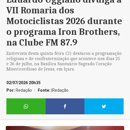
VII Romaria dos
Motociclistas 2026 durante
o programa Iron Brothers,
na Clube FM 87.9
Entrevista desta quinta-feira (2) destacou a programação
religiosa e de confraternização que acontece nos dias 25
e 26 de julho, na Basílica Santuário Sagrado Coração
Misericordioso de Jesus, em Içara.
02/07/2026 20h35
Por:
Redação
Fonte:
|Redação