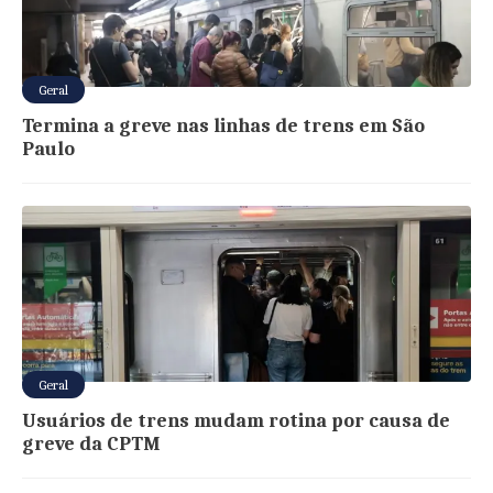
Geral
Termina a greve nas linhas de trens em São
Paulo
Geral
Usuários de trens mudam rotina por causa de
greve da CPTM