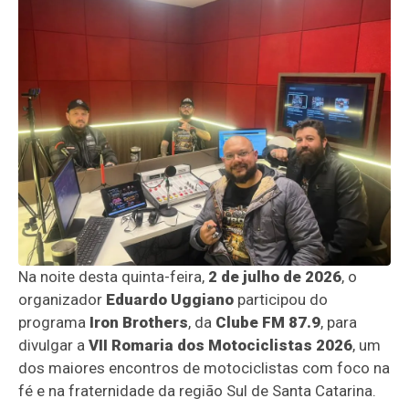
Na noite desta quinta-feira,
2 de julho de 2026
, o
organizador
Eduardo Uggiano
participou do
programa
Iron Brothers
, da
Clube FM 87.9
, para
divulgar a
VII Romaria dos Motociclistas 2026
, um
dos maiores encontros de motociclistas com foco na
fé e na fraternidade da região Sul de Santa Catarina.