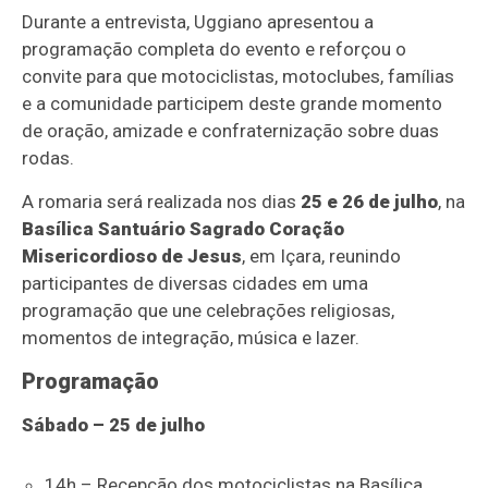
Durante a entrevista, Uggiano apresentou a
programação completa do evento e reforçou o
convite para que motociclistas, motoclubes, famílias
e a comunidade participem deste grande momento
de oração, amizade e confraternização sobre duas
rodas.
A romaria será realizada nos dias
25 e 26 de julho
, na
Basílica Santuário Sagrado Coração
Misericordioso de Jesus
, em Içara, reunindo
participantes de diversas cidades em uma
programação que une celebrações religiosas,
momentos de integração, música e lazer.
Programação
Sábado – 25 de julho
14h – Recepção dos motociclistas na Basílica,