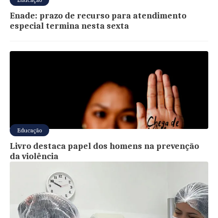
Enade: prazo de recurso para atendimento
especial termina nesta sexta
Educação
Livro destaca papel dos homens na prevenção
da violência