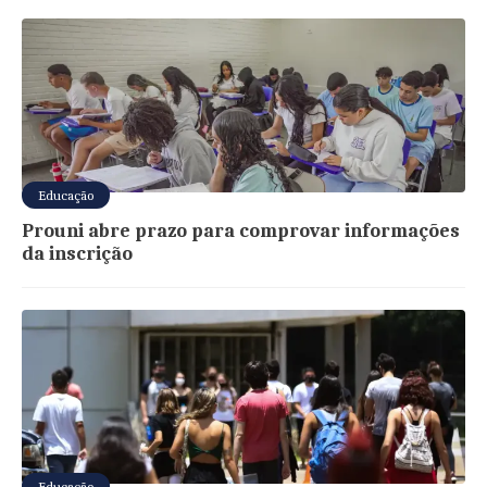
Educação
Prouni abre prazo para comprovar informações
da inscrição
Educação