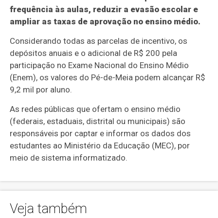
frequência às aulas, reduzir a evasão escolar e
ampliar as taxas de aprovação no ensino médio.
Considerando todas as parcelas de incentivo, os
depósitos anuais e o adicional de R$ 200 pela
participação no Exame Nacional do Ensino Médio
(Enem), os valores do Pé-de-Meia podem alcançar R$
9,2 mil por aluno.
As redes públicas que ofertam o ensino médio
(federais, estaduais, distrital ou municipais) são
responsáveis por captar e informar os dados dos
estudantes ao Ministério da Educação (MEC), por
meio de sistema informatizado.
Veja também