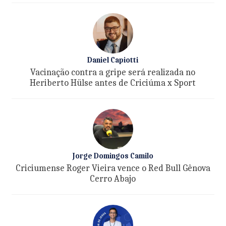
Daniel Capiotti
Vacinação contra a gripe será realizada no
Heriberto Hülse antes de Criciúma x Sport
Jorge Domingos Camilo
Criciumense Roger Vieira vence o Red Bull Gênova
Cerro Abajo