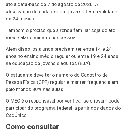
até a data-base de 7 de agosto de 2026. A
atualização do cadastro do governo tem a validade
de 24 meses.
Também é preciso que a renda familiar seja de até
meio salário mínimo por pessoa.
Além disso, os alunos precisam ter entre 14 e 24
anos no ensino médio regular ou entre 19 e 24 anos
na educação de jovens e adultos (EJA).
O estudante deve ter o número do Cadastro de
Pessoa Física (CPF) regular e manter frequência em
pelo menos 80% nas aulas.
O MEC é o responsável por verificar se o jovem pode
participar do programa federal, a partir dos dados do
CadÚnico.
Como consultar