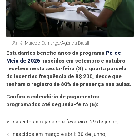
© Marcelo Camargo/Agência Brasil
Estudantes beneficiários do programa
Pé-de-
Meia de 2026
nascidos em setembro e outubro
recebem nesta sexta-feira (3) a quarta parcela
do incentivo frequência de R$ 200, desde que
tenham o registro de 80% de presença nas aulas.
Confira o calendário de pagamentos
programados até segunda-feira (6):
nascidos em janeiro e fevereiro: 29 de junho;
nascidos em março e abril: 30 de junho;