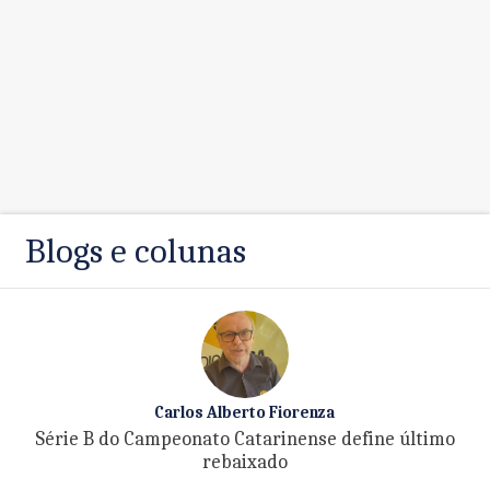
Blogs e colunas
Carlos Alberto Fiorenza
Série B do Campeonato Catarinense define último
rebaixado