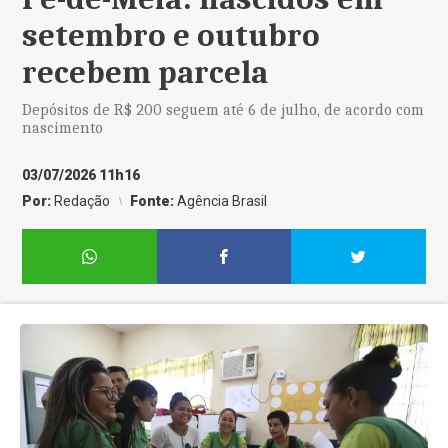
setembro e outubro
recebem parcela
Depósitos de R$ 200 seguem até 6 de julho, de acordo com
nascimento
03/07/2026 11h16
Por:
Redação
Fonte:
Agência Brasil