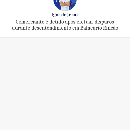
Igor de Jesus
Comerciante é detido após efetuar disparos
durante desentendimento em Balneário Rincão