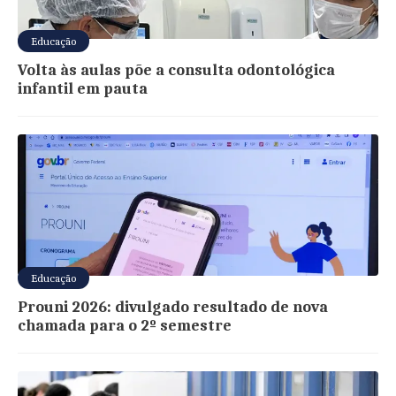
Educação
Volta às aulas põe a consulta odontológica
infantil em pauta
Educação
Prouni 2026: divulgado resultado de nova
chamada para o 2º semestre