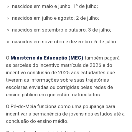
nascidos em maio e junho: 1º de julho;
nascidos em julho e agosto: 2 de julho;
nascidos em setembro e outubro: 3 de julho;
nascidos em novembro e dezembro: 6 de julho.
O
Ministério da Educação (MEC)
também pagará
as parcelas do incentivo matrícula de 2026 e do
incentivo conclusão de 2025 aos estudantes que
tiveram as informações sobre suas trajetórias
escolares enviadas ou corrigidas pelas redes de
ensino público em que estão matriculados.
O Pé-de-Meia funciona como uma poupança para
incentivar a permanência de jovens nos estudos até a
conclusão do ensino médio.