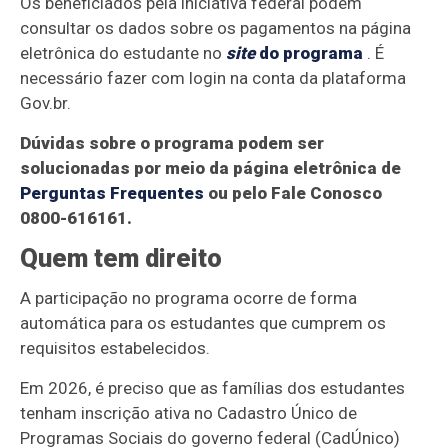
Os beneficiados pela iniciativa federal podem
consultar os dados sobre os pagamentos na página
eletrônica do estudante no
site
do programa
. É
necessário fazer com login na conta da plataforma
Gov.br.
Dúvidas sobre o programa podem ser
solucionadas por meio da página eletrônica de
Perguntas Frequentes
ou pelo Fale Conosco
0800-616161.
Quem tem direito
A participação no programa ocorre de forma
automática para os estudantes que cumprem os
requisitos estabelecidos.
Em 2026, é preciso que as famílias dos estudantes
tenham inscrição ativa no Cadastro Único de
Programas Sociais do governo federal (CadÚnico)