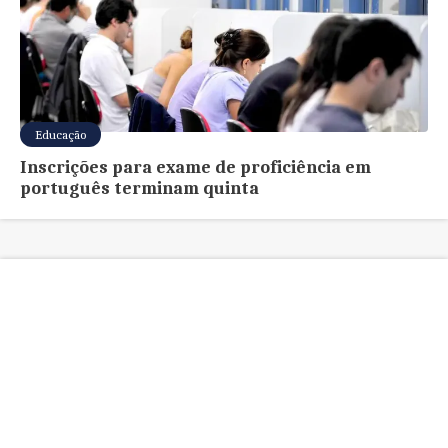
Educação
Inscrições para exame de proficiência em
português terminam quinta