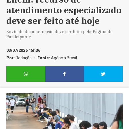
atendimento especializado
deve ser feito até hoje
Envio de documentação deve ser feito pela Página do
Participante
03/07/2026 15h36
Por:
Redação
Fonte:
Agência Brasil