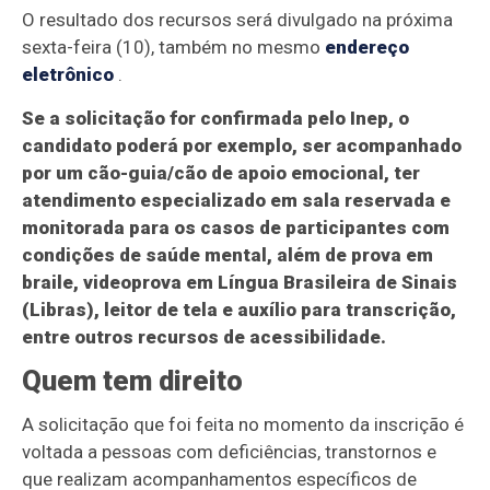
O resultado dos recursos será divulgado na próxima
sexta-feira (10), também no mesmo
endereço
eletrônico
.
Se a solicitação for confirmada pelo Inep, o
candidato poderá por exemplo, ser acompanhado
por um cão-guia/cão de apoio emocional, ter
atendimento especializado em sala reservada e
monitorada para os casos de participantes com
condições de saúde mental, além de prova em
braile, videoprova em Língua Brasileira de Sinais
(Libras), leitor de tela e auxílio para transcrição,
entre outros recursos de acessibilidade.
Quem tem direito
A solicitação que foi feita no momento da inscrição é
voltada a pessoas com deficiências, transtornos e
que realizam acompanhamentos específicos de