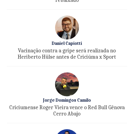
rebaixado
Daniel Capiotti
Vacinação contra a gripe será realizada no
Heriberto Hülse antes de Criciúma x Sport
Jorge Domingos Camilo
Criciumense Roger Vieira vence o Red Bull Gênova
Cerro Abajo