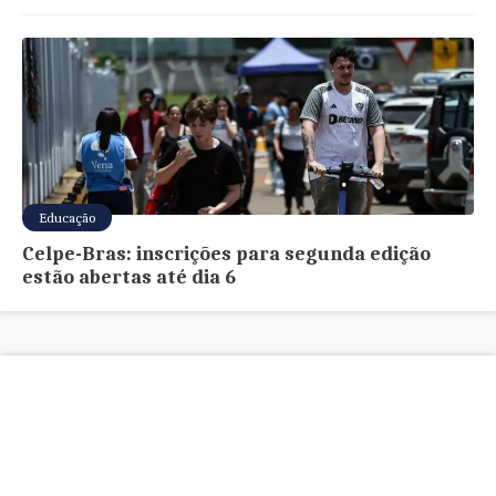
Educação
Celpe-Bras: inscrições para segunda edição
estão abertas até dia 6