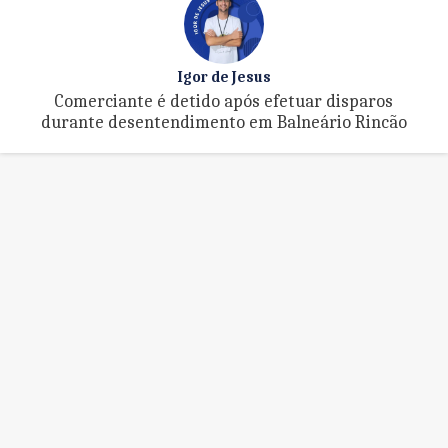
Igor de Jesus
Comerciante é detido após efetuar disparos
durante desentendimento em Balneário Rincão