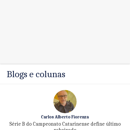
Blogs e colunas
Carlos Alberto Fiorenza
Série B do Campeonato Catarinense define último