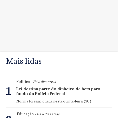
Mais lidas
Política
- Há 6 dias atrás
1
Lei destina parte do dinheiro de bets para
fundo da Polícia Federal
Norma foi sancionada nesta quinta-feira (30)
Educação
- Há 6 dias atrás