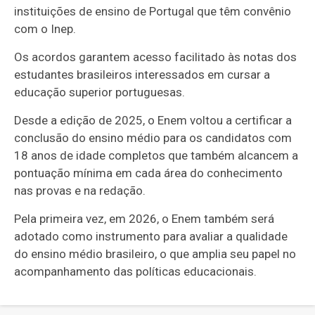
instituições de ensino de Portugal que têm convênio
com o Inep.
Os acordos garantem acesso facilitado às notas dos
estudantes brasileiros interessados em cursar a
educação superior portuguesas.
Desde a edição de 2025, o Enem voltou a certificar a
conclusão do ensino médio para os candidatos com
18 anos de idade completos que também alcancem a
pontuação mínima em cada área do conhecimento
nas provas e na redação.
Pela primeira vez, em 2026, o Enem também será
adotado como instrumento para avaliar a qualidade
do ensino médio brasileiro, o que amplia seu papel no
acompanhamento das políticas educacionais.