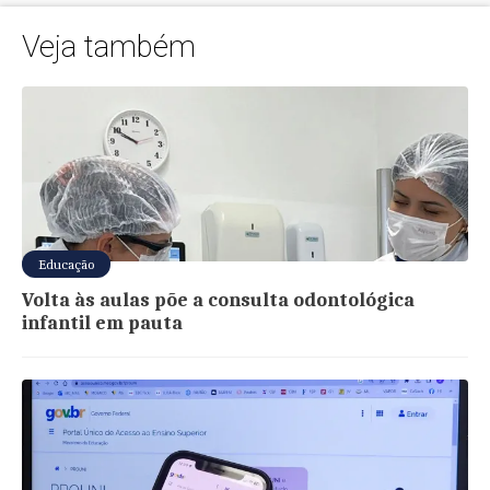
Veja também
Educação
Volta às aulas põe a consulta odontológica
infantil em pauta