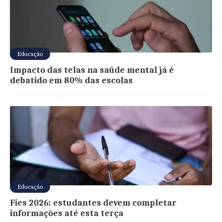
Educação
Impacto das telas na saúde mental já é
debatido em 80% das escolas
Educação
Fies 2026: estudantes devem completar
informações até esta terça