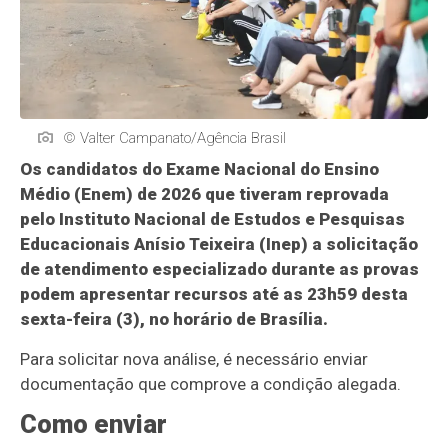
© Valter Campanato/Agência Brasil
Os candidatos do Exame Nacional do Ensino
Médio (Enem) de 2026 que tiveram reprovada
pelo Instituto Nacional de Estudos e Pesquisas
Educacionais Anísio Teixeira (Inep) a solicitação
de atendimento especializado durante as provas
podem apresentar recursos até as 23h59 desta
sexta-feira (3), no horário de Brasília.
Para solicitar nova análise, é necessário enviar
documentação que comprove a condição alegada.
Como enviar