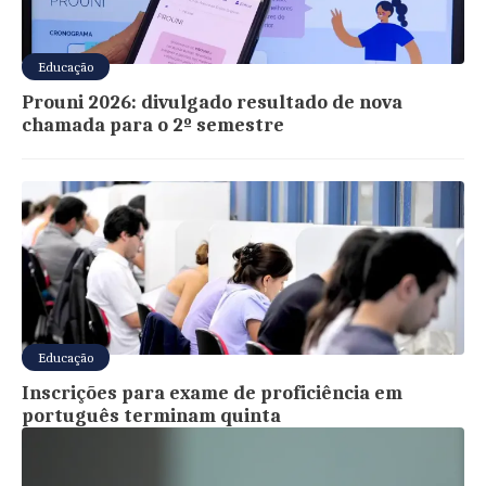
Educação
Prouni 2026: divulgado resultado de nova
chamada para o 2º semestre
Educação
Inscrições para exame de proficiência em
português terminam quinta