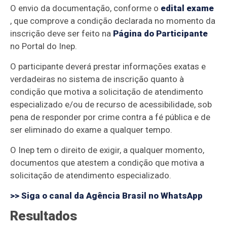
O envio da documentação, conforme o
edital exame
, que comprove a condição declarada no momento da
inscrição deve ser feito na
Página do Participante
no Portal do Inep.
O participante deverá prestar informações exatas e
verdadeiras no sistema de inscrição quanto à
condição que motiva a solicitação de atendimento
especializado e/ou de recurso de acessibilidade, sob
pena de responder por crime contra a fé pública e de
ser eliminado do exame a qualquer tempo.
O Inep tem o direito de exigir, a qualquer momento,
documentos que atestem a condição que motiva a
solicitação de atendimento especializado.
>> Siga o canal da
Agência Brasil
no WhatsApp
Resultados