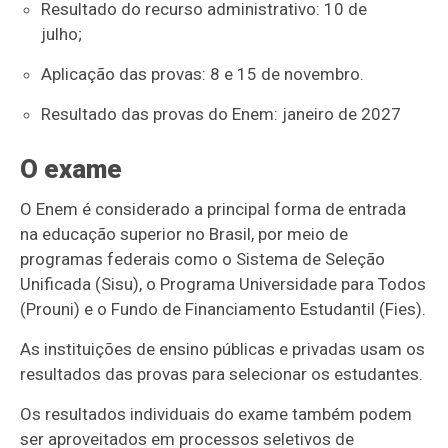
Resultado do recurso administrativo: 10 de
julho;
Aplicação das provas: 8 e 15 de novembro.
Resultado das provas do Enem: janeiro de 2027
O exame
O Enem é considerado a principal forma de entrada
na educação superior no Brasil, por meio de
programas federais como o Sistema de Seleção
Unificada (Sisu), o Programa Universidade para Todos
(Prouni) e o Fundo de Financiamento Estudantil (Fies).
As instituições de ensino públicas e privadas usam os
resultados das provas para selecionar os estudantes.
Os resultados individuais do exame também podem
ser aproveitados em processos seletivos de