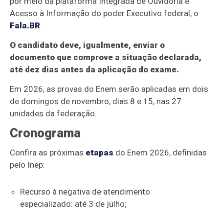
por meio da plataforma Integrada de Ouvidoria e
Acesso à Informação do poder Executivo federal, o
Fala.BR
.
O candidato deve, igualmente, enviar o
documento que comprove a situação declarada,
até dez dias antes da aplicação do exame.
Em 2026, as provas do Enem serão aplicadas em dois
de domingos de novembro, dias 8 e 15, nas 27
unidades da federação.
Cronograma
Confira as próximas
etapas
do Enem 2026, definidas
pelo Inep:
Recurso à negativa de atendimento
especializado: até 3 de julho;