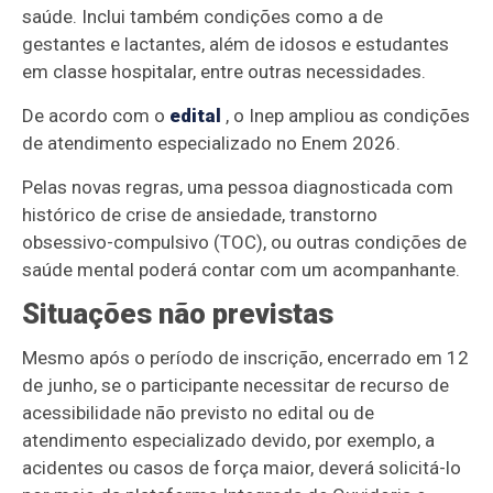
saúde. Inclui também condições como a de
gestantes e lactantes, além de idosos e estudantes
em classe hospitalar, entre outras necessidades.
De acordo com o
edital
, o Inep ampliou as condições
de atendimento especializado no Enem 2026.
Pelas novas regras, uma pessoa diagnosticada com
histórico de crise de ansiedade, transtorno
obsessivo-compulsivo (TOC), ou outras condições de
saúde mental poderá contar com um acompanhante.
Situações não previstas
Mesmo após o período de inscrição, encerrado em 12
de junho, se o participante necessitar de recurso de
acessibilidade não previsto no edital ou de
atendimento especializado devido, por exemplo, a
acidentes ou casos de força maior, deverá solicitá-lo