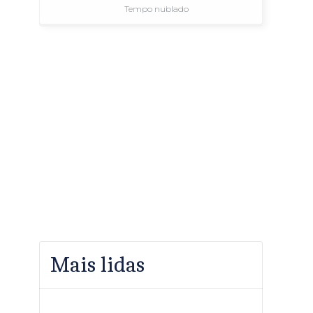
Tempo nublado
Mais lidas