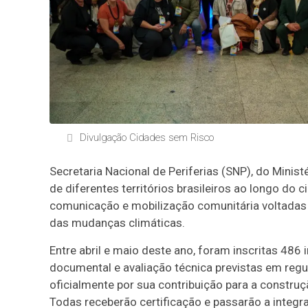
Divulgação Cidades sem Risco
Secretaria Nacional de Periferias (SNP), do Minis
de diferentes territórios brasileiros ao longo do
comunicação e mobilização comunitária voltadas
das mudanças climáticas.
Entre abril e maio deste ano, foram inscritas 486 
documental e avaliação técnica previstas em re
oficialmente por sua contribuição para a construç
Todas receberão certificação e passarão a integr