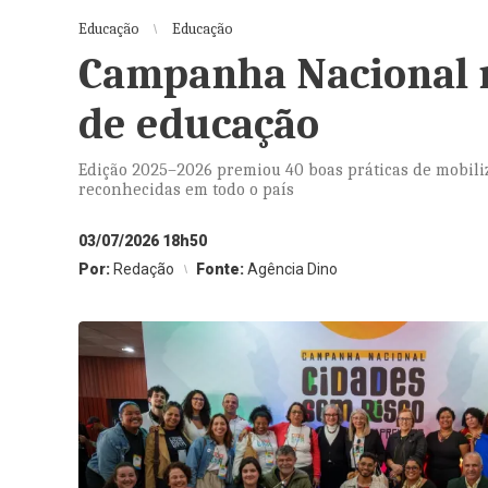
Educação
Educação
Campanha Nacional r
de educação
Edição 2025–2026 premiou 40 boas práticas de mobiliz
reconhecidas em todo o país
03/07/2026 18h50
Por:
Redação
Fonte:
Agência Dino