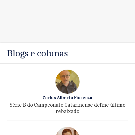
Blogs e colunas
Carlos Alberto Fiorenza
Série B do Campeonato Catarinense define último
rebaixado