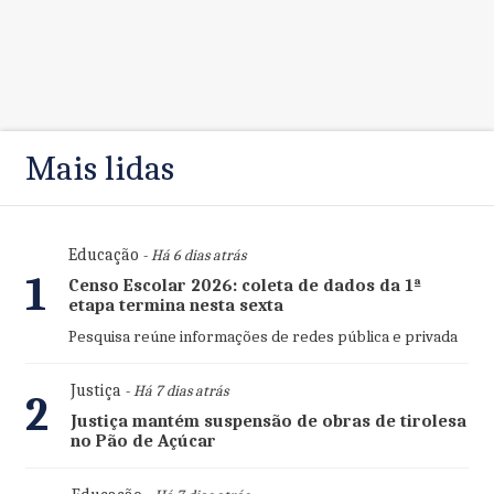
Mais lidas
Educação
- Há 6 dias atrás
1
Censo Escolar 2026: coleta de dados da 1ª
etapa termina nesta sexta
Pesquisa reúne informações de redes pública e privada
Justiça
- Há 7 dias atrás
2
Justiça mantém suspensão de obras de tirolesa
no Pão de Açúcar