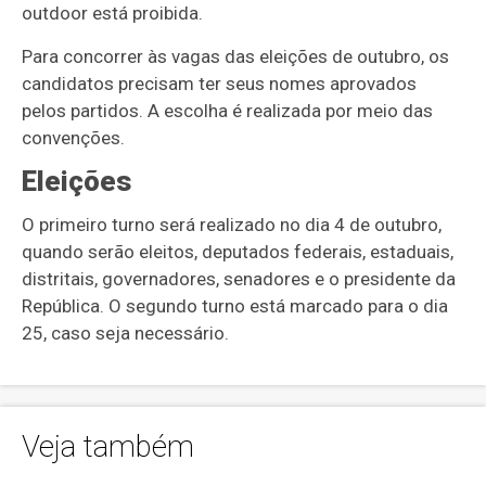
outdoor está proibida.
Para concorrer às vagas das eleições de outubro, os
candidatos precisam ter seus nomes aprovados
pelos partidos. A escolha é realizada por meio das
convenções.
Eleições
O primeiro turno será realizado no dia 4 de outubro,
quando serão eleitos, deputados federais, estaduais,
distritais, governadores, senadores e o presidente da
República. O segundo turno está marcado para o dia
25, caso seja necessário.
Veja também