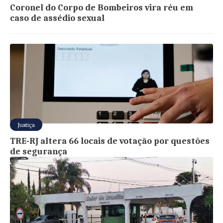
Coronel do Corpo de Bombeiros vira réu em
caso de assédio sexual
Justiça
TRE-RJ altera 66 locais de votação por questões
de segurança