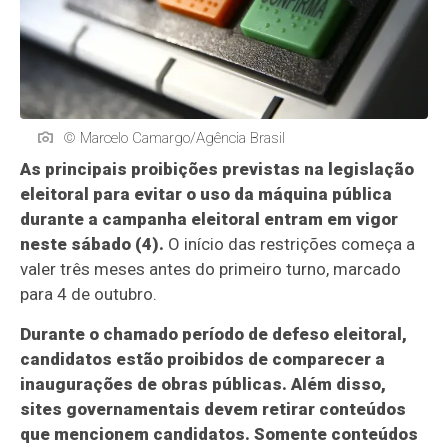
© Marcelo Camargo/Agência Brasil
As principais proibições previstas na legislação
eleitoral para evitar o uso da máquina pública
durante a campanha eleitoral entram em vigor
neste sábado (4).
O início das restrições começa a
valer três meses antes do primeiro turno, marcado
para 4 de outubro.
Durante o chamado período de defeso eleitoral,
candidatos estão proibidos de comparecer a
inaugurações de obras públicas. Além disso,
sites governamentais devem retirar conteúdos
que mencionem candidatos. Somente conteúdos