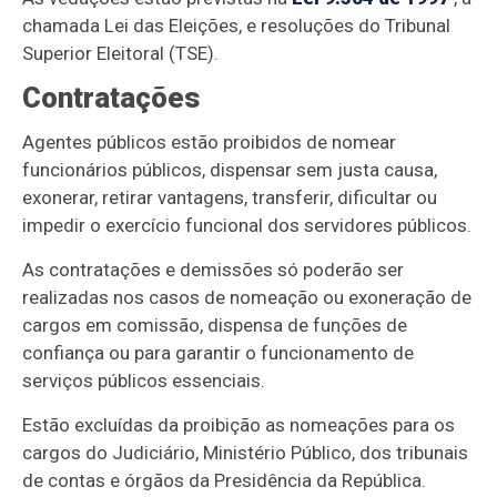
chamada Lei das Eleições, e resoluções do Tribunal
Superior Eleitoral (TSE).
Contratações
Agentes públicos estão proibidos de nomear
funcionários públicos, dispensar sem justa causa,
exonerar, retirar vantagens, transferir, dificultar ou
impedir o exercício funcional dos servidores públicos.
As contratações e demissões só poderão ser
realizadas nos casos de nomeação ou exoneração de
cargos em comissão, dispensa de funções de
confiança ou para garantir o funcionamento de
serviços públicos essenciais.
Estão excluídas da proibição as nomeações para os
cargos do Judiciário, Ministério Público, dos tribunais
de contas e órgãos da Presidência da República.