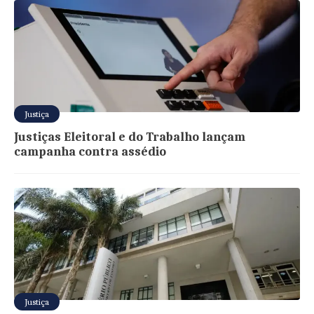
Justiça
Justiças Eleitoral e do Trabalho lançam
campanha contra assédio
Justiça