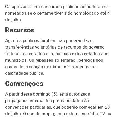
Os aprovados em concursos públicos só poderão ser
nomeados se o certame tiver sido homologado até 4
de julho.
Recursos
Agentes públicos também não poderão fazer
transferências voluntárias de recursos do governo
federal aos estados e municípios e dos estados aos
municípios. Os repasses só estarão liberados nos
casos de execução de obras pré-existentes ou
calamidade pública.
Convenções
A partir deste domingo (5), está autorizada
propaganda interna dos pré-candidatos às
convenções partidárias, que poderão começar em 20
de julho. O uso de propaganda externa no rádio, TV ou