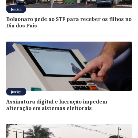
Justiça
Bolsonaro pede ao STF para receber os filhos no
Dia dos Pais
Justiça
Assinatura digital e lacração impedem
alteração em sistemas eleitorais