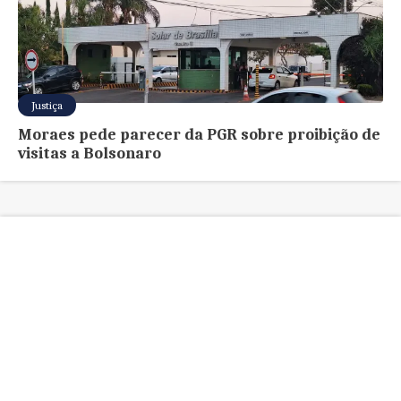
Justiça
Moraes pede parecer da PGR sobre proibição de
visitas a Bolsonaro