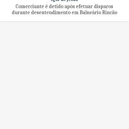
Comerciante é detido após efetuar disparos
durante desentendimento em Balneário Rincão