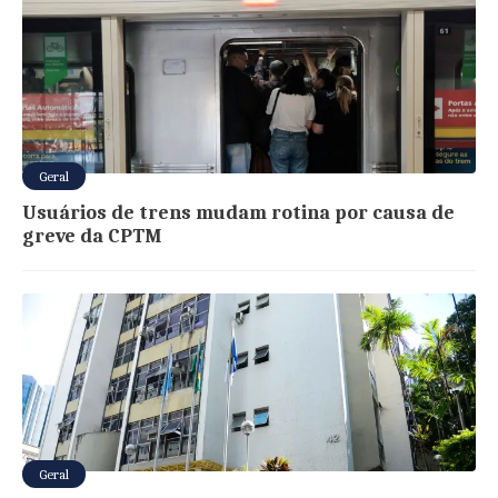
Geral
Usuários de trens mudam rotina por causa de
greve da CPTM
Geral