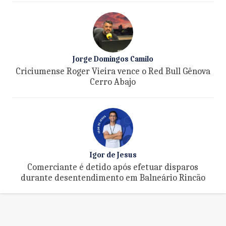
Jorge Domingos Camilo
Criciumense Roger Vieira vence o Red Bull Gênova
Cerro Abajo
Igor de Jesus
Comerciante é detido após efetuar disparos
durante desentendimento em Balneário Rincão