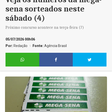
sena sorteados neste
sábado (4)
Próximo concurso acontece na terça-feira (7)
05/07/2026 00h06
Por:
Redação
Fonte:
Agência Brasil