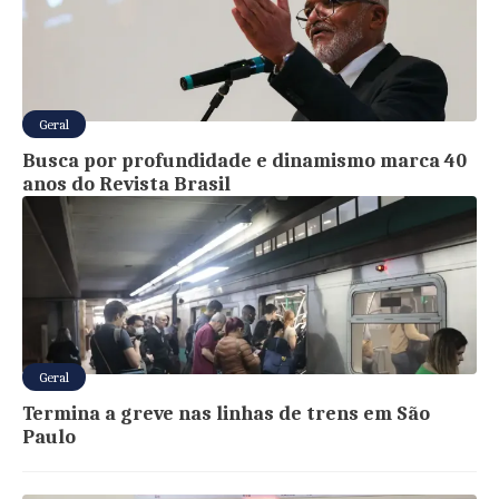
Geral
Busca por profundidade e dinamismo marca 40
anos do Revista Brasil
Geral
Termina a greve nas linhas de trens em São
Paulo