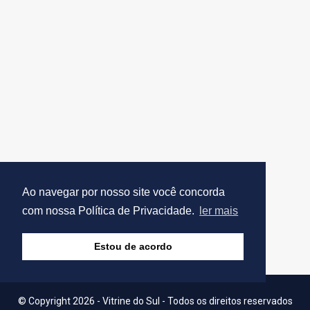
Ao navegar por nosso site você concorda
com nossa Política de Privacidade.
ler mais
Estou de acordo
© Copyright 2026 - Vitrine do Sul - Todos os direitos reservados