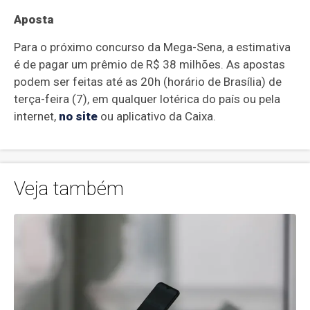
Aposta
Para o próximo concurso da Mega-Sena, a estimativa
é de pagar um prêmio de R$ 38 milhões. As apostas
podem ser feitas até as 20h (horário de Brasília) de
terça-feira (7), em qualquer lotérica do país ou pela
internet,
no site
ou aplicativo da Caixa.
Veja também