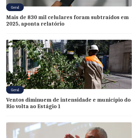
Geral
Mais de 830 mil celulares foram subtraídos em
2025, aponta relatório
Geral
Ventos diminuem de intensidade e município do
Rio volta ao Estágio 1