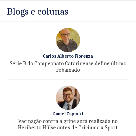
Blogs e colunas
Carlos Alberto Fiorenza
Série B do Campeonato Catarinense define último
rebaixado
Daniel Capiotti
Vacinação contra a gripe será realizada no
Heriberto Hülse antes de Criciúma x Sport