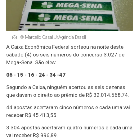
© Marcello Casal JrAgência Brasil
A Caixa Econômica Federal sorteou na noite deste
sábado (4) os seis números do concurso 3.027 de
Mega-Sena. São eles:
06 - 15 - 16 - 24 - 34 -47
Segundo a Caixa, ninguém acertou as seis dezenas
que davam o direito ao prêmio de R$ 32.014.568,74.
44 apostas acertaram cinco números e cada uma vai
receber R$ 45.413,55.
3.304 apostas acertaram quatro números e cada uma
vai receber R$ 996,89.