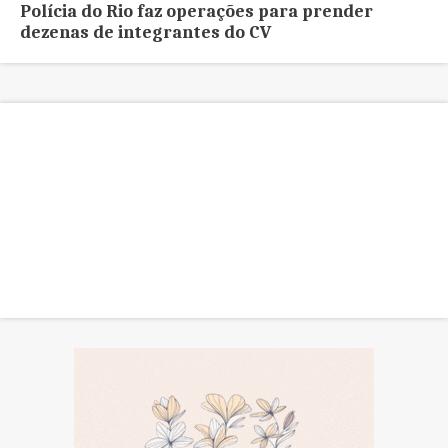
Polícia do Rio faz operações para prender
dezenas de integrantes do CV