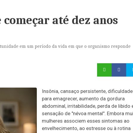
 começar até dez anos
ortunidade em um período da vida em que o organismo responde
Insônia, cansaço persistente, dificuldade
para emagrecer, aumento da gordura
abdominal, irritabilidade, perda de libido 
sensação de "névoa mental". Embora mu
mulheres associem esses sintomas ao
envelhecimento, ao estresse ou à rotina