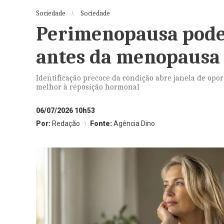
Sociedade
Sociedade
Perimenopausa pode
antes da menopausa
Identificação precoce da condição abre janela de op
melhor à reposição hormonal
06/07/2026 10h53
Por:
Redação
Fonte:
Agência Dino