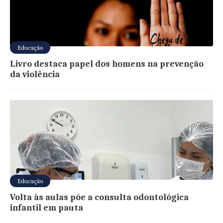
Educação
Livro destaca papel dos homens na prevenção
da violência
Educação
Volta às aulas põe a consulta odontológica
infantil em pauta