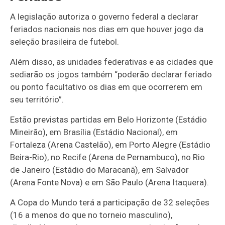
A legislação autoriza o governo federal a declarar
feriados nacionais nos dias em que houver jogo da
seleção brasileira de futebol.
Além disso, as unidades federativas e as cidades que
sediarão os jogos também “poderão declarar feriado
ou ponto facultativo os dias em que ocorrerem em
seu território”.
Estão previstas partidas em Belo Horizonte (Estádio
Mineirão), em Brasília (Estádio Nacional), em
Fortaleza (Arena Castelão), em Porto Alegre (Estádio
Beira-Rio), no Recife (Arena de Pernambuco), no Rio
de Janeiro (Estádio do Maracanã), em Salvador
(Arena Fonte Nova) e em São Paulo (Arena Itaquera).
A Copa do Mundo terá a participação de 32 seleções
(16 a menos do que no torneio masculino),