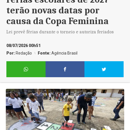
terão novas datas por
causa da Copa Feminina
Lei prevê férias durante o torneio e autoriza feriados
08/07/2026 00h51
Por:
Redação
Fonte:
Agência Brasil