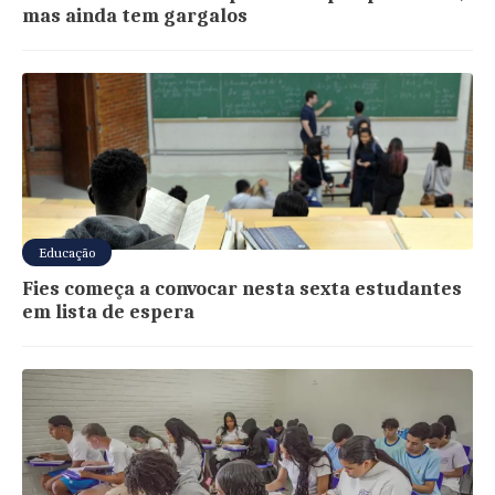
mas ainda tem gargalos
Educação
Fies começa a convocar nesta sexta estudantes
em lista de espera