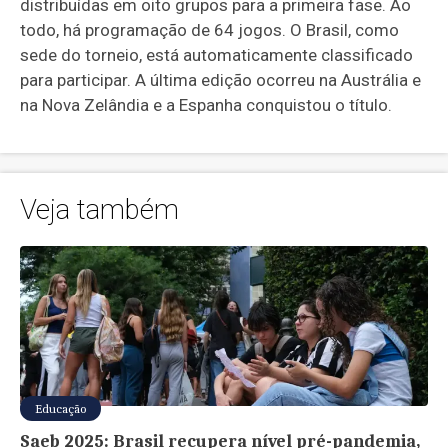
distribuídas em oito grupos para a primeira fase. Ao
todo, há programação de 64 jogos. O Brasil, como
sede do torneio, está automaticamente classificado
para participar. A última edição ocorreu na Austrália e
na Nova Zelândia e a Espanha conquistou o título.
Veja também
Educação
Saeb 2025: Brasil recupera nível pré-pandemia,