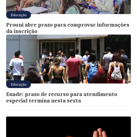
Educação
Prouni abre prazo para comprovar informações
da inscrição
Educação
Enade: prazo de recurso para atendimento
especial termina nesta sexta