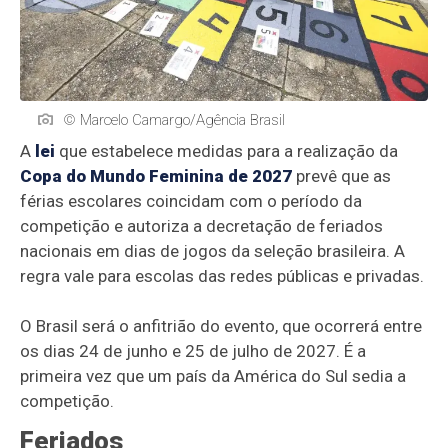
© Marcelo Camargo/Agência Brasil
A
lei
que estabelece medidas para a realização da
Copa do Mundo Feminina de 2027
prevê que as
férias escolares coincidam com o período da
competição e autoriza a decretação de feriados
nacionais em dias de jogos da seleção brasileira. A
regra vale para escolas das redes públicas e privadas.
O Brasil será o anfitrião do evento, que ocorrerá entre
os dias 24 de junho e 25 de julho de 2027. É a
primeira vez que um país da América do Sul sedia a
competição.
Feriados