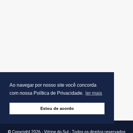
Ao navegar por nosso site você concorda
com nossa Política de Privacidade.
ler mais
Estou de acordo
© Copyright 2026 - Vitrine do Sul - Todos os direitos reservados