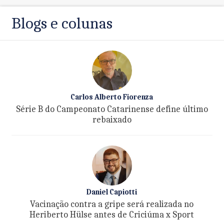
Blogs e colunas
Carlos Alberto Fiorenza
Série B do Campeonato Catarinense define último
rebaixado
Daniel Capiotti
Vacinação contra a gripe será realizada no
Heriberto Hülse antes de Criciúma x Sport