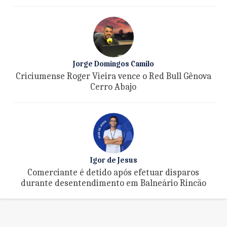
Jorge Domingos Camilo
Criciumense Roger Vieira vence o Red Bull Gênova
Cerro Abajo
Igor de Jesus
Comerciante é detido após efetuar disparos
durante desentendimento em Balneário Rincão