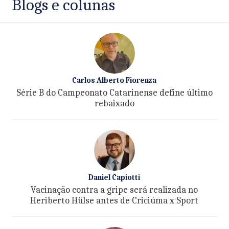
Blogs e colunas
Carlos Alberto Fiorenza
Série B do Campeonato Catarinense define último
rebaixado
Daniel Capiotti
Vacinação contra a gripe será realizada no
Heriberto Hülse antes de Criciúma x Sport