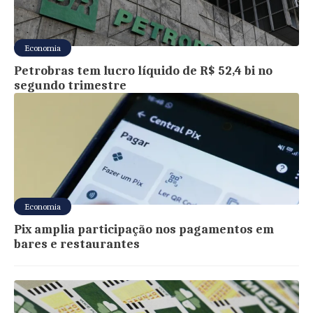
Economia
Petrobras tem lucro líquido de R$ 52,4 bi no
segundo trimestre
Economia
Pix amplia participação nos pagamentos em
bares e restaurantes