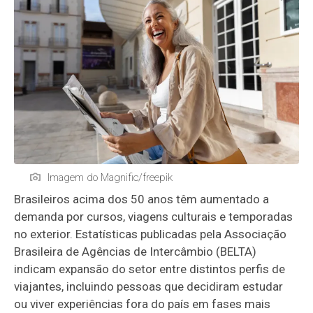
Imagem do Magnific/freepik
Brasileiros acima dos 50 anos têm aumentado a
demanda por cursos, viagens culturais e temporadas
no exterior. Estatísticas publicadas pela Associação
Brasileira de Agências de Intercâmbio (BELTA)
indicam expansão do setor entre distintos perfis de
viajantes, incluindo pessoas que decidiram estudar
ou viver experiências fora do país em fases mais