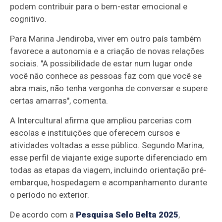
podem contribuir para o bem-estar emocional e
cognitivo.
Para Marina Jendiroba, viver em outro país também
favorece a autonomia e a criação de novas relações
sociais. "A possibilidade de estar num lugar onde
você não conhece as pessoas faz com que você se
abra mais, não tenha vergonha de conversar e supere
certas amarras", comenta.
A Intercultural afirma que ampliou parcerias com
escolas e instituições que oferecem cursos e
atividades voltadas a esse público. Segundo Marina,
esse perfil de viajante exige suporte diferenciado em
todas as etapas da viagem, incluindo orientação pré-
embarque, hospedagem e acompanhamento durante
o período no exterior.
De acordo com a
Pesquisa Selo Belta 2025
,