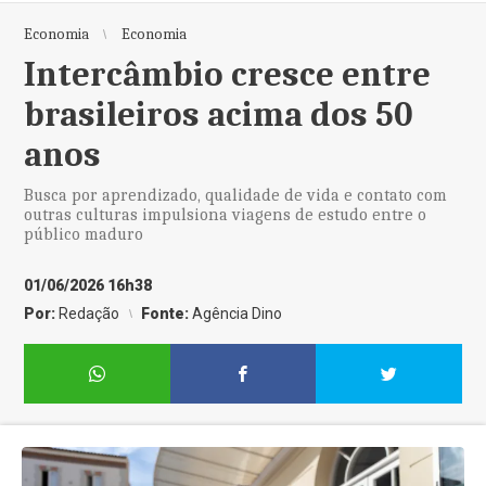
Economia
Economia
Intercâmbio cresce entre
brasileiros acima dos 50
anos
Busca por aprendizado, qualidade de vida e contato com
outras culturas impulsiona viagens de estudo entre o
público maduro
01/06/2026 16h38
Por:
Redação
Fonte:
Agência Dino