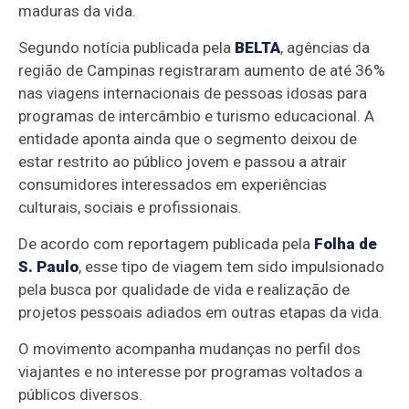
maduras da vida.
Segundo notícia publicada pela
BELTA
, agências da
região de Campinas registraram aumento de até 36%
nas viagens internacionais de pessoas idosas para
programas de intercâmbio e turismo educacional. A
entidade aponta ainda que o segmento deixou de
estar restrito ao público jovem e passou a atrair
consumidores interessados em experiências
culturais, sociais e profissionais.
De acordo com reportagem publicada pela
Folha de
S. Paulo
, esse tipo de viagem tem sido impulsionado
pela busca por qualidade de vida e realização de
projetos pessoais adiados em outras etapas da vida.
O movimento acompanha mudanças no perfil dos
viajantes e no interesse por programas voltados a
públicos diversos.