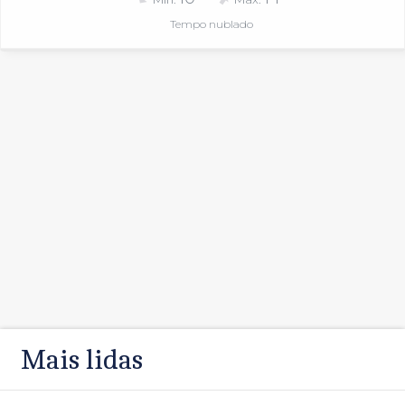
Tempo nublado
Mais lidas