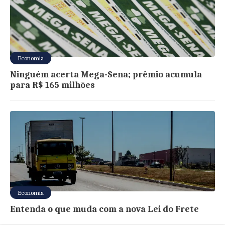
Economia
Ninguém acerta Mega-Sena; prêmio acumula
para R$ 165 milhões
Economia
Entenda o que muda com a nova Lei do Frete