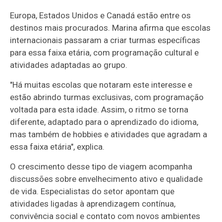
Europa, Estados Unidos e Canadá estão entre os
destinos mais procurados. Marina afirma que escolas
internacionais passaram a criar turmas específicas
para essa faixa etária, com programação cultural e
atividades adaptadas ao grupo.
"Há muitas escolas que notaram este interesse e
estão abrindo turmas exclusivas, com programação
voltada para esta idade. Assim, o ritmo se torna
diferente, adaptado para o aprendizado do idioma,
mas também de hobbies e atividades que agradam a
essa faixa etária", explica.
O crescimento desse tipo de viagem acompanha
discussões sobre envelhecimento ativo e qualidade
de vida. Especialistas do setor apontam que
atividades ligadas à aprendizagem contínua,
convivência social e contato com novos ambientes