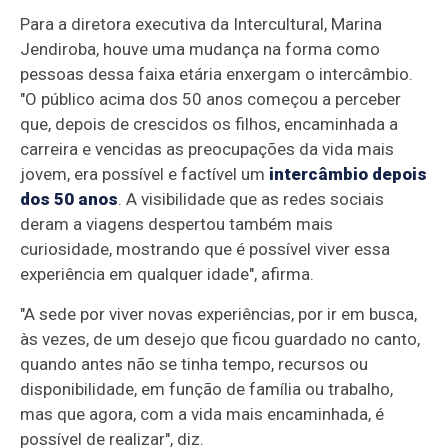
Para a diretora executiva da Intercultural, Marina
Jendiroba, houve uma mudança na forma como
pessoas dessa faixa etária enxergam o intercâmbio.
"O público acima dos 50 anos começou a perceber
que, depois de crescidos os filhos, encaminhada a
carreira e vencidas as preocupações da vida mais
jovem, era possível e factível um
intercâmbio depois
dos 50 anos
. A visibilidade que as redes sociais
deram a viagens despertou também mais
curiosidade, mostrando que é possível viver essa
experiência em qualquer idade", afirma.
"A sede por viver novas experiências, por ir em busca,
às vezes, de um desejo que ficou guardado no canto,
quando antes não se tinha tempo, recursos ou
disponibilidade, em função de família ou trabalho,
mas que agora, com a vida mais encaminhada, é
possível de realizar", diz.