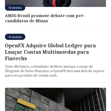
Economia
AMIG Brasil promove debate com pré-
candidatos de Minas
Economia
OpenFX Adquire Global Ledger para
Lançar Contas Multimoedas para
Fintechs
Tyler McIntyre, cofundador da Novo assume o cargo de
Dirigente do Setor Bancário; a OpenFX fará uma lista de espera
para seu produto de contas mult...