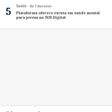
Saúde
- Há 7 dias atrás
5
Plataforma oferece escuta em saúde mental
para jovens no SUS Digital