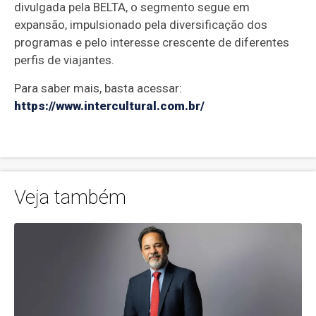
divulgada pela BELTA, o segmento segue em
expansão, impulsionado pela diversificação dos
programas e pelo interesse crescente de diferentes
perfis de viajantes.
Para saber mais, basta acessar:
https://www.intercultural.com.br/
Veja também