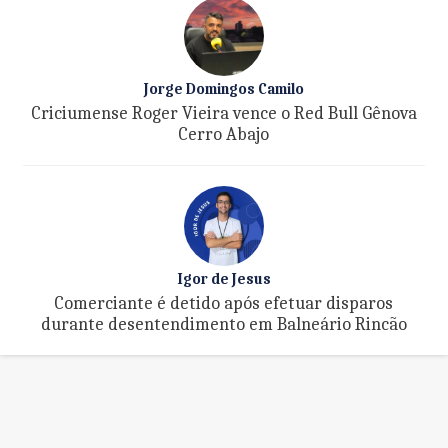
Jorge Domingos Camilo
Criciumense Roger Vieira vence o Red Bull Gênova
Cerro Abajo
Igor de Jesus
Comerciante é detido após efetuar disparos
durante desentendimento em Balneário Rincão