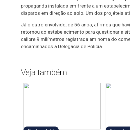
propaganda instalada em frente a um estabelecim
disparos em direção ao solo. Um dos projéteis ati
Já o outro envolvido, de 56 anos, afirmou que ha
retornou ao estabelecimento para questionar a s
calibre 9 milímetros registrada em nome do com
encaminhados à Delegacia de Polícia.
Veja também