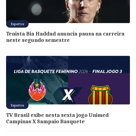
Esportes
Tenista Bia Haddad anuncia pausa na carreira
neste segundo semestre
Esportes
TV Brasil exibe nesta sexta jogo Unimed
Campinas X Sampaio Basquete