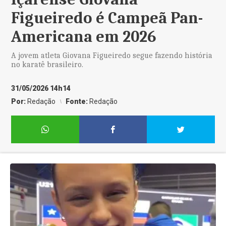
Figueiredo é Campeã Pan-
Americana em 2026
A jovem atleta Giovana Figueiredo segue fazendo história
no karatê brasileiro.
31/05/2026 14h14
Por:
Redação
Fonte:
Redação