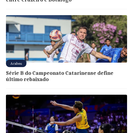
Acabou
Série B do Campeonato Catarinense define
último rebaixado