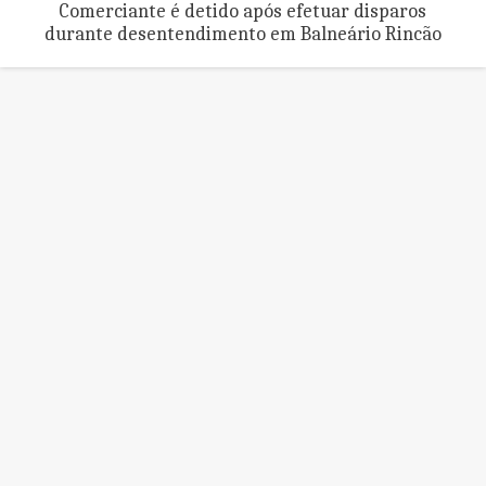
Comerciante é detido após efetuar disparos
durante desentendimento em Balneário Rincão