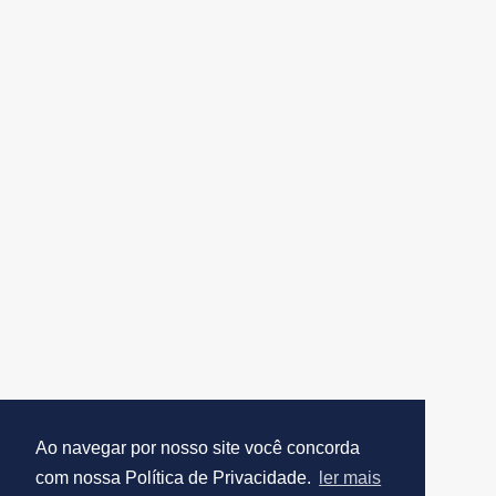
Ao navegar por nosso site você concorda
com nossa Política de Privacidade.
ler mais