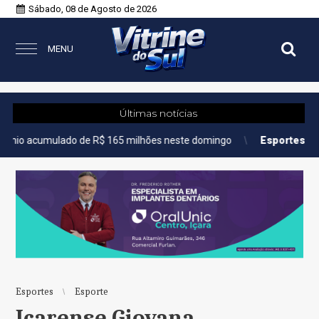
Sábado, 08 de Agosto de 2026
MENU
Últimas notícias
lado de R$ 165 milhões neste domingo
Esportes
Tenista Bia H
Esportes
Esporte
Içarense Giovana