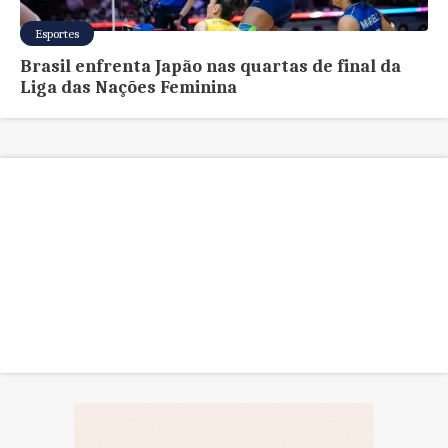
Esportes
Brasil enfrenta Japão nas quartas de final da
Liga das Nações Feminina