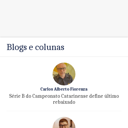
Blogs e colunas
Carlos Alberto Fiorenza
Série B do Campeonato Catarinense define último
rebaixado