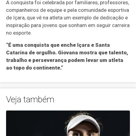
A conquista foi celebrada por familiares, professores,
companheiros de equipe e pela comunidade esportiva
de Içara, que vê na atleta um exemplo de dedicação e
inspiração para jovens que sonham em seguir carreira
no esporte.
“É uma conquista que enche Içara e Santa
Catarina de orgulho. Giovana mostra que talento,
trabalho e perseverança podem levar um atleta
ao topo do continente.”
Veja também