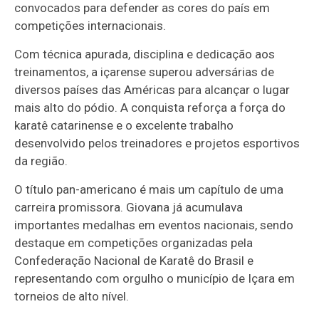
convocados para defender as cores do país em
competições internacionais.
Com técnica apurada, disciplina e dedicação aos
treinamentos, a içarense superou adversárias de
diversos países das Américas para alcançar o lugar
mais alto do pódio. A conquista reforça a força do
karatê catarinense e o excelente trabalho
desenvolvido pelos treinadores e projetos esportivos
da região.
O título pan-americano é mais um capítulo de uma
carreira promissora. Giovana já acumulava
importantes medalhas em eventos nacionais, sendo
destaque em competições organizadas pela
Confederação Nacional de Karatê do Brasil e
representando com orgulho o município de Içara em
torneios de alto nível.