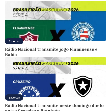
Esportes
Rádio Nacional transmite jogo Fluminense e
Bahia
Esportes
Rádio Nacional transmite neste domingo duelo
entre Cruzeiro e Botafogo