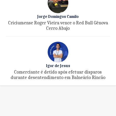
Jorge Domingos Camilo
Criciumense Roger Vieira vence o Red Bull Gênova
Cerro Abajo
Igor de Jesus
Comerciante é detido após efetuar disparos
durante desentendimento em Balneário Rincão