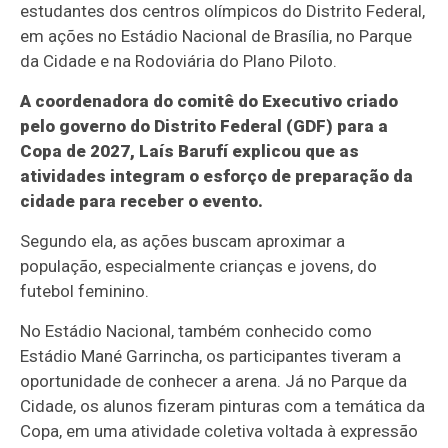
estudantes dos centros olímpicos do Distrito Federal,
em ações no Estádio Nacional de Brasília, no Parque
da Cidade e na Rodoviária do Plano Piloto.
A coordenadora do comitê do Executivo criado
pelo governo do Distrito Federal (GDF) para a
Copa de 2027, Laís Barufí explicou que as
atividades integram o esforço de preparação da
cidade para receber o evento.
Segundo ela, as ações buscam aproximar a
população, especialmente crianças e jovens, do
futebol feminino.
No Estádio Nacional, também conhecido como
Estádio Mané Garrincha, os participantes tiveram a
oportunidade de conhecer a arena. Já no Parque da
Cidade, os alunos fizeram pinturas com a temática da
Copa, em uma atividade coletiva voltada à expressão