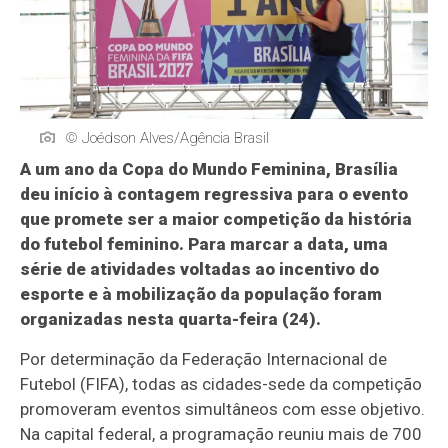
© Joédson Alves/Agência Brasil
A um ano da Copa do Mundo Feminina, Brasília
deu início à contagem regressiva para o evento
que promete ser a maior competição da história
do futebol feminino. Para marcar a data, uma
série de atividades voltadas ao incentivo do
esporte e à mobilização da população foram
organizadas nesta quarta-feira (24).
Por determinação da Federação Internacional de
Futebol (FIFA), todas as cidades-sede da competição
promoveram eventos simultâneos com esse objetivo.
Na capital federal, a programação reuniu mais de 700