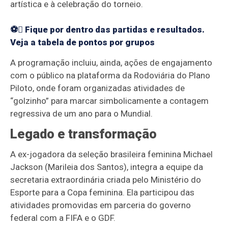
artística e à celebração do torneio.
⚽ Fique por dentro das partidas e resultados.
Veja a tabela de pontos por grupos
A programação incluiu, ainda, ações de engajamento
com o público na plataforma da Rodoviária do Plano
Piloto, onde foram organizadas atividades de
“golzinho” para marcar simbolicamente a contagem
regressiva de um ano para o Mundial.
Legado e transformação
A ex-jogadora da seleção brasileira feminina Michael
Jackson (Marileia dos Santos), integra a equipe da
secretaria extraordinária criada pelo Ministério do
Esporte para a Copa feminina. Ela participou das
atividades promovidas em parceria do governo
federal com a FIFA e o GDF.