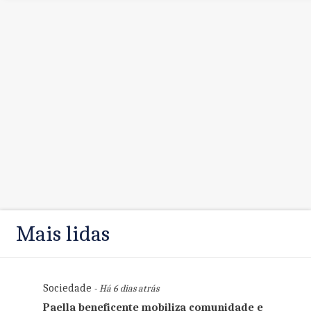
Mais lidas
Sociedade
- Há 6 dias atrás
Paella beneficente mobiliza comunidade e