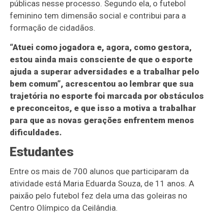
públicas nesse processo. Segundo ela, o futebol
feminino tem dimensão social e contribui para a
formação de cidadãos.
“Atuei como jogadora e, agora, como gestora,
estou ainda mais consciente de que o esporte
ajuda a superar adversidades e a trabalhar pelo
bem comum”, acrescentou ao lembrar que sua
trajetória no esporte foi marcada por obstáculos
e preconceitos, e que isso a motiva a trabalhar
para que as novas gerações enfrentem menos
dificuldades.
Estudantes
Entre os mais de 700 alunos que participaram da
atividade está Maria Eduarda Souza, de 11 anos. A
paixão pelo futebol fez dela uma das goleiras no
Centro Olímpico da Ceilândia.