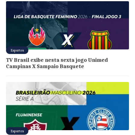
Esportes
TV Brasil exibe nesta sexta jogo Unimed
Campinas X Sampaio Basquete
Esportes