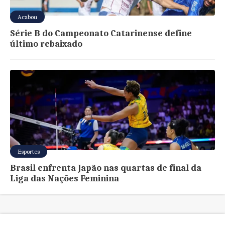
Acabou
Série B do Campeonato Catarinense define
último rebaixado
Esportes
Brasil enfrenta Japão nas quartas de final da
Liga das Nações Feminina