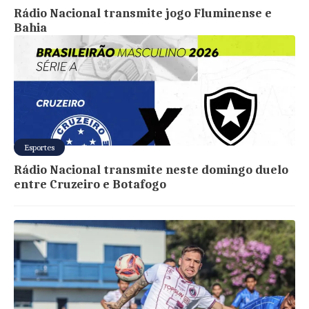
Rádio Nacional transmite jogo Fluminense e
Bahia
Esportes
Rádio Nacional transmite neste domingo duelo
entre Cruzeiro e Botafogo