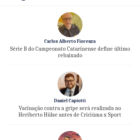
Carlos Alberto Fiorenza
Série B do Campeonato Catarinense define último
rebaixado
Daniel Capiotti
Vacinação contra a gripe será realizada no
Heriberto Hülse antes de Criciúma x Sport