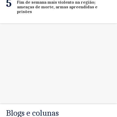
5
Fim de semana mais violento na região;
ameaças de morte, armas apreendidas e
prisões
Blogs e colunas