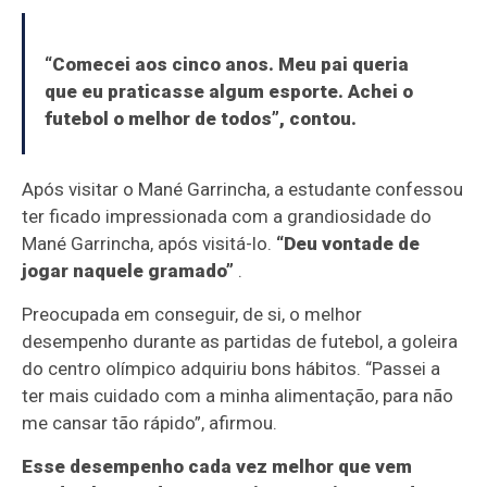
“Comecei aos cinco anos. Meu pai queria
que eu praticasse algum esporte. Achei o
futebol o melhor de todos”, contou.
Após visitar o Mané Garrincha, a estudante confessou
ter ficado impressionada com a grandiosidade do
Mané Garrincha, após visitá-lo.
“Deu vontade de
jogar naquele gramado”
.
Preocupada em conseguir, de si, o melhor
desempenho durante as partidas de futebol, a goleira
do centro olímpico adquiriu bons hábitos. “Passei a
ter mais cuidado com a minha alimentação, para não
me cansar tão rápido”, afirmou.
Esse desempenho cada vez melhor que vem