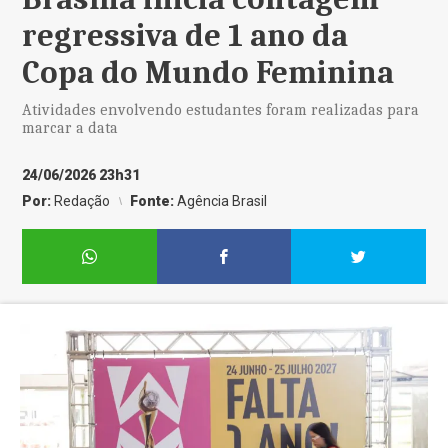
regressiva de 1 ano da
Copa do Mundo Feminina
Atividades envolvendo estudantes foram realizadas para
marcar a data
24/06/2026 23h31
Por:
Redação
Fonte:
Agência Brasil