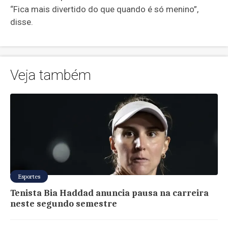
“Fica mais divertido do que quando é só menino”,
disse.
Veja também
Esportes
Tenista Bia Haddad anuncia pausa na carreira
neste segundo semestre