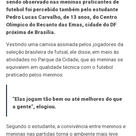
sendo observado nas meninas praticantes de
futebol foi percebido também pelo estudante
Pedro Lucas Carvalho, de 13 anos, do Centro
Olímpico do Recanto das Emas, cidade do DF
próxima de Brasília.
Vestindo uma camisa assinada pelos jogadores da
seleção brasileira de futsal, ele disse, em meio às
atividades no Parque da Cidade, que as meninas se
equivalem em qualidade técnica com o futebol
praticado pelos meninos.
“Elas jogam tão bem ou até melhores do que
a gente”, elogiou.
Segundo o estudante, a convivência entre meninos e
meninas nas partidas torna o ambiente mais leve.