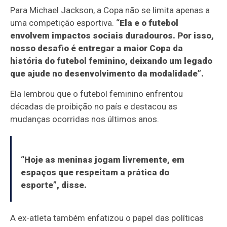
Para Michael Jackson, a Copa não se limita apenas a
uma competição esportiva.
“Ela e o futebol
envolvem impactos sociais duradouros. Por isso,
nosso desafio é entregar a maior Copa da
história do futebol feminino, deixando um legado
que ajude no desenvolvimento da modalidade”.
Ela lembrou que o futebol feminino enfrentou
décadas de proibição no país e destacou as
mudanças ocorridas nos últimos anos.
“Hoje as meninas jogam livremente, em
espaços que respeitam a prática do
esporte”, disse.
A ex-atleta também enfatizou o papel das políticas